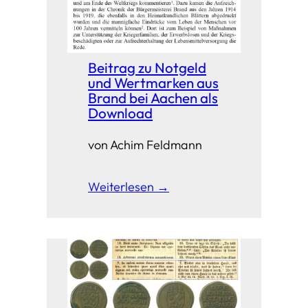
Beitrag zu Notgeld
und Wertmarken aus
Brand bei Aachen als
Download
von Achim Feldmann
Weiterlesen →