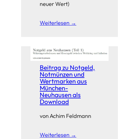
neuer Wert)
Weiterlesen →
Beitrag zu Notgeld,
Notmünzen und
Wertmarken aus
München-
Neuhausen als
Download
von Achim Feldmann
Weiterlesen →