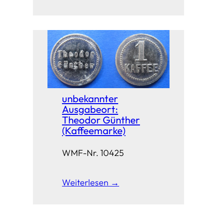
unbekannter
Ausgabeort:
Theodor Günther
(Kaffeemarke)
WMF-Nr. 10425
Weiterlesen →