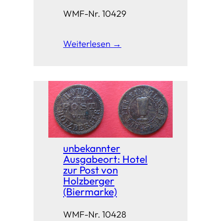
WMF-Nr. 10429
Weiterlesen →
unbekannter
Ausgabeort: Hotel
zur Post von
Holzberger
(Biermarke)
WMF-Nr. 10428