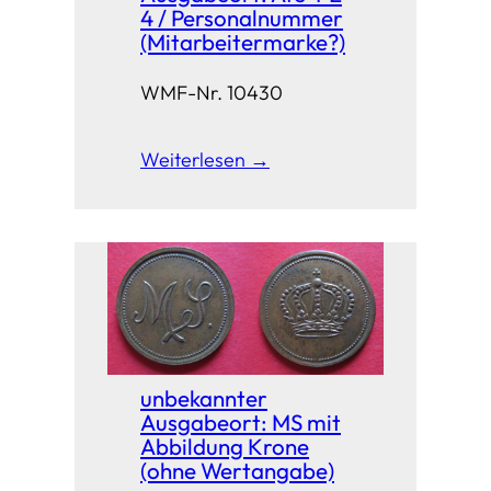
4 / Personalnummer
(Mitarbeitermarke?)
WMF-Nr. 10430
Weiterlesen →
unbekannter
Ausgabeort: MS mit
Abbildung Krone
(ohne Wertangabe)