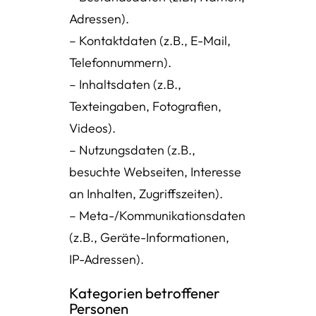
Adressen).
– Kontaktdaten (z.B., E-Mail,
Telefonnummern).
– Inhaltsdaten (z.B.,
Texteingaben, Fotografien,
Videos).
– Nutzungsdaten (z.B.,
besuchte Webseiten, Interesse
an Inhalten, Zugriffszeiten).
– Meta-/Kommunikationsdaten
(z.B., Geräte-Informationen,
IP-Adressen).
Kategorien betroffener
Personen