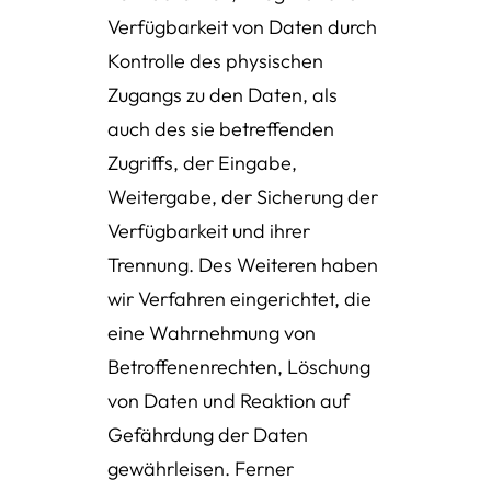
Verfügbarkeit von Daten durch
Kontrolle des physischen
Zugangs zu den Daten, als
auch des sie betreffenden
Zugriffs, der Eingabe,
Weitergabe, der Sicherung der
Verfügbarkeit und ihrer
Trennung. Des Weiteren haben
wir Verfahren eingerichtet, die
eine Wahrnehmung von
Betroffenenrechten, Löschung
von Daten und Reaktion auf
Gefährdung der Daten
gewährleisen. Ferner