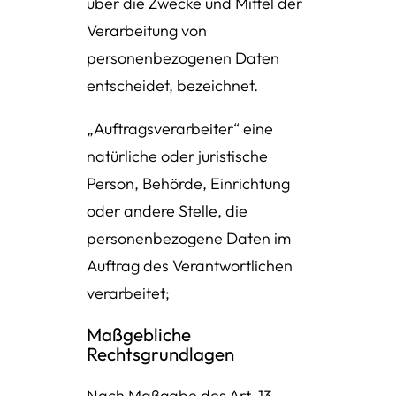
über die Zwecke und Mittel der
Verarbeitung von
personenbezogenen Daten
entscheidet, bezeichnet.
„Auftragsverarbeiter“ eine
natürliche oder juristische
Person, Behörde, Einrichtung
oder andere Stelle, die
personenbezogene Daten im
Auftrag des Verantwortlichen
verarbeitet;
Maßgebliche
Rechtsgrundlagen
Nach Maßgabe des Art. 13