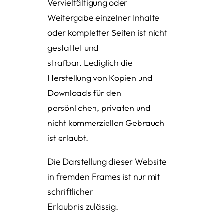
Vervielfältigung oder
Weitergabe einzelner Inhalte
oder kompletter Seiten ist nicht
gestattet und
strafbar. Lediglich die
Herstellung von Kopien und
Downloads für den
persönlichen, privaten und
nicht kommerziellen Gebrauch
ist erlaubt.
Die Darstellung dieser Website
in fremden Frames ist nur mit
schriftlicher
Erlaubnis zulässig.