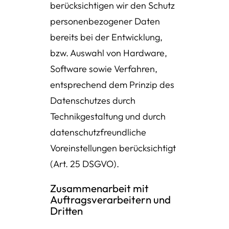
berücksichtigen wir den Schutz
personenbezogener Daten
bereits bei der Entwicklung,
bzw. Auswahl von Hardware,
Software sowie Verfahren,
entsprechend dem Prinzip des
Datenschutzes durch
Technikgestaltung und durch
datenschutzfreundliche
Voreinstellungen berücksichtigt
(Art. 25 DSGVO).
Zusammenarbeit mit
Auftragsverarbeitern und
Dritten