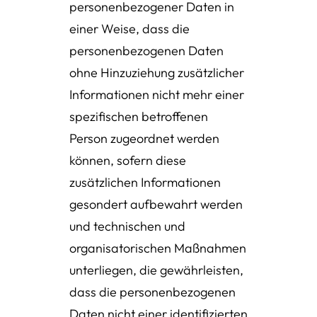
personenbezogener Daten in
einer Weise, dass die
personenbezogenen Daten
ohne Hinzuziehung zusätzlicher
Informationen nicht mehr einer
spezifischen betroffenen
Person zugeordnet werden
können, sofern diese
zusätzlichen Informationen
gesondert aufbewahrt werden
und technischen und
organisatorischen Maßnahmen
unterliegen, die gewährleisten,
dass die personenbezogenen
Daten nicht einer identifizierten