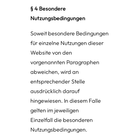
§ 4 Besondere
Nutzungsbedingungen
Soweit besondere Bedingungen
für einzelne Nutzungen dieser
Website von den
vorgenannten Paragraphen
abweichen, wird an
entsprechender Stelle
ausdrücklich darauf
hingewiesen. In diesem Falle
gelten im jeweiligen
Einzelfall die besonderen
Nutzungsbedingungen.