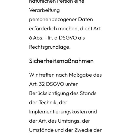
natürlichen Person eine
Verarbeitung
personenbezogener Daten
erforderlich machen, dient Art.
6 Abs. 1 lit. d DSGVO als
Rechtsgrundlage.
Sicherheitsmaßnahmen
Wir treffen nach Maßgabe des
Art. 32 DSGVO unter
Berücksichtigung des Stands
der Technik, der
Implementierungskosten und
der Art, des Umfangs, der
Umstände und der Zwecke der