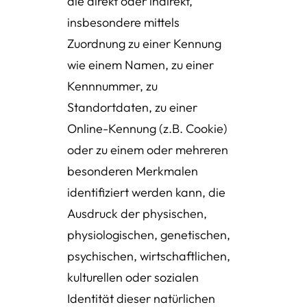
die direkt oder indirekt,
insbesondere mittels
Zuordnung zu einer Kennung
wie einem Namen, zu einer
Kennnummer, zu
Standortdaten, zu einer
Online-Kennung (z.B. Cookie)
oder zu einem oder mehreren
besonderen Merkmalen
identifiziert werden kann, die
Ausdruck der physischen,
physiologischen, genetischen,
psychischen, wirtschaftlichen,
kulturellen oder sozialen
Identität dieser natürlichen