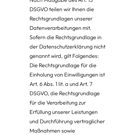
DSGVO teilen wir Ihnen die
Rechtsgrundlagen unserer
Datenverarbeitungen mit.
Sofern die Rechtsgrundlage in
der Datenschutzerklärung nicht
genannt wird, gilt Folgendes:
Die Rechtsgrundlage für die
Einholung von Einwilligungen ist
Art. 6 Abs. 1 lit. a und Art. 7
DSGVO, die Rechtsgrundlage
für die Verarbeitung zur
Erfüllung unserer Leistungen
und Durchführung vertraglicher
Maßnahmen sowie