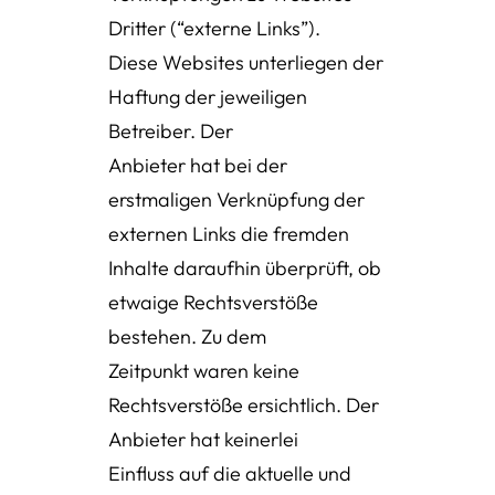
Dritter (“externe Links”).
Diese Websites unterliegen der
Haftung der jeweiligen
Betreiber. Der
Anbieter hat bei der
erstmaligen Verknüpfung der
externen Links die fremden
Inhalte daraufhin überprüft, ob
etwaige Rechtsverstöße
bestehen. Zu dem
Zeitpunkt waren keine
Rechtsverstöße ersichtlich. Der
Anbieter hat keinerlei
Einfluss auf die aktuelle und