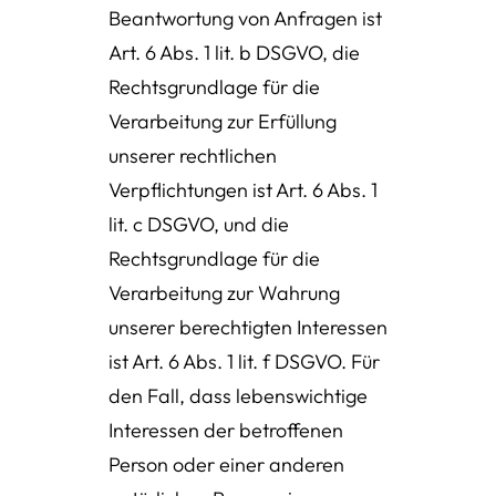
Beantwortung von Anfragen ist
Art. 6 Abs. 1 lit. b DSGVO, die
Rechtsgrundlage für die
Verarbeitung zur Erfüllung
unserer rechtlichen
Verpflichtungen ist Art. 6 Abs. 1
lit. c DSGVO, und die
Rechtsgrundlage für die
Verarbeitung zur Wahrung
unserer berechtigten Interessen
ist Art. 6 Abs. 1 lit. f DSGVO. Für
den Fall, dass lebenswichtige
Interessen der betroffenen
Person oder einer anderen