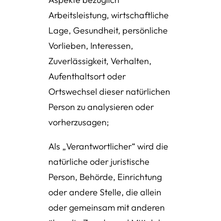
Arbeitsleistung, wirtschaftliche
Lage, Gesundheit, persönliche
Vorlieben, Interessen,
Zuverlässigkeit, Verhalten,
Aufenthaltsort oder
Ortswechsel dieser natürlichen
Person zu analysieren oder
vorherzusagen;
Als „Verantwortlicher“ wird die
natürliche oder juristische
Person, Behörde, Einrichtung
oder andere Stelle, die allein
oder gemeinsam mit anderen