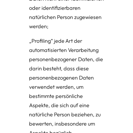
oder identifizierbaren
natürlichen Person zugewiesen
werden;
„Profiling“ jede Art der
automatisierten Verarbeitung
personenbezogener Daten, die
darin besteht, dass diese
personenbezogenen Daten
verwendet werden, um
bestimmte persönliche
Aspekte, die sich auf eine
natürliche Person beziehen, zu
bewerten, insbesondere um
Aspekte bezüglich