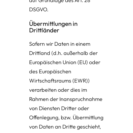
auf Grundlage des Art. 28
DSGVO.
Übermittlungen in
Drittländer
Sofern wir Daten in einem
Drittland (d.h. außerhalb der
Europäischen Union (EU) oder
des Europäischen
Wirtschaftsraums (EWR))
verarbeiten oder dies im
Rahmen der Inanspruchnahme
von Diensten Dritter oder
Offenlegung, bzw. Übermittlung
von Daten an Dritte geschieht,