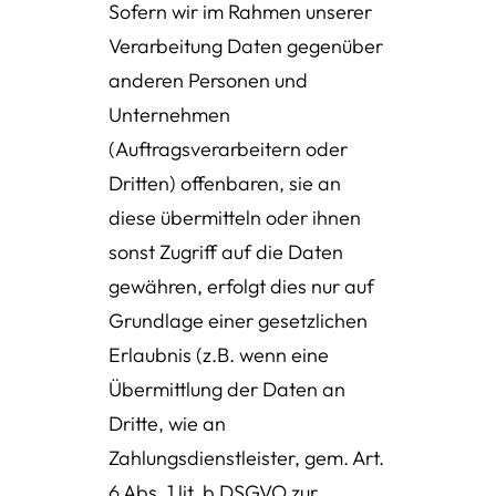
Sofern wir im Rahmen unserer
Verarbeitung Daten gegenüber
anderen Personen und
Unternehmen
(Auftragsverarbeitern oder
Dritten) offenbaren, sie an
diese übermitteln oder ihnen
sonst Zugriff auf die Daten
gewähren, erfolgt dies nur auf
Grundlage einer gesetzlichen
Erlaubnis (z.B. wenn eine
Übermittlung der Daten an
Dritte, wie an
Zahlungsdienstleister, gem. Art.
6 Abs. 1 lit. b DSGVO zur