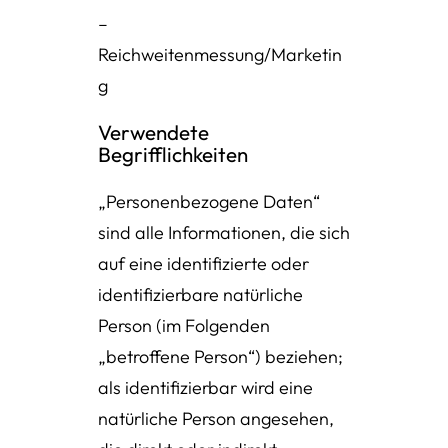
–
Reichweitenmessung/Marketin
g
Verwendete
Begrifflichkeiten
„Personenbezogene Daten“
sind alle Informationen, die sich
auf eine identifizierte oder
identifizierbare natürliche
Person (im Folgenden
„betroffene Person“) beziehen;
als identifizierbar wird eine
natürliche Person angesehen,