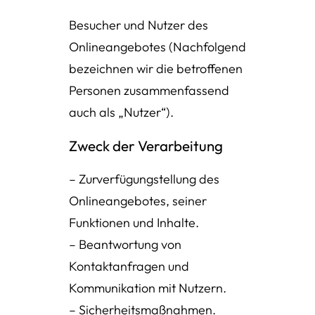
Besucher und Nutzer des
Onlineangebotes (Nachfolgend
bezeichnen wir die betroffenen
Personen zusammenfassend
auch als „Nutzer“).
Zweck der Verarbeitung
– Zurverfügungstellung des
Onlineangebotes, seiner
Funktionen und Inhalte.
– Beantwortung von
Kontaktanfragen und
Kommunikation mit Nutzern.
– Sicherheitsmaßnahmen.