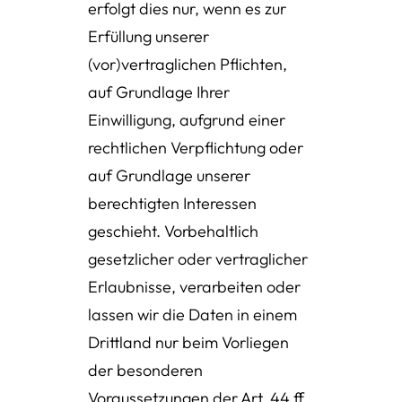
erfolgt dies nur, wenn es zur
Erfüllung unserer
(vor)vertraglichen Pflichten,
auf Grundlage Ihrer
Einwilligung, aufgrund einer
rechtlichen Verpflichtung oder
auf Grundlage unserer
berechtigten Interessen
geschieht. Vorbehaltlich
gesetzlicher oder vertraglicher
Erlaubnisse, verarbeiten oder
lassen wir die Daten in einem
Drittland nur beim Vorliegen
der besonderen
Voraussetzungen der Art. 44 ff.