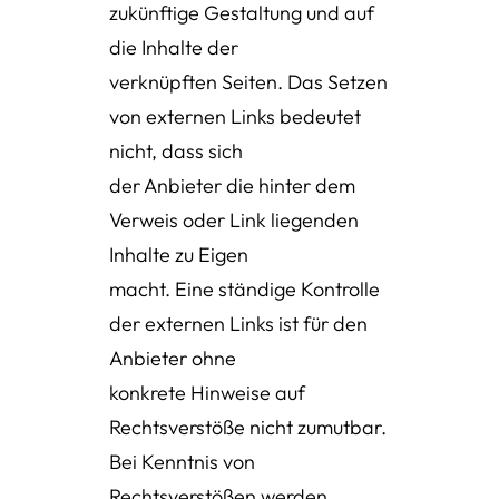
zukünftige Gestaltung und auf
die Inhalte der
verknüpften Seiten. Das Setzen
von externen Links bedeutet
nicht, dass sich
der Anbieter die hinter dem
Verweis oder Link liegenden
Inhalte zu Eigen
macht. Eine ständige Kontrolle
der externen Links ist für den
Anbieter ohne
konkrete Hinweise auf
Rechtsverstöße nicht zumutbar.
Bei Kenntnis von
Rechtsverstößen werden