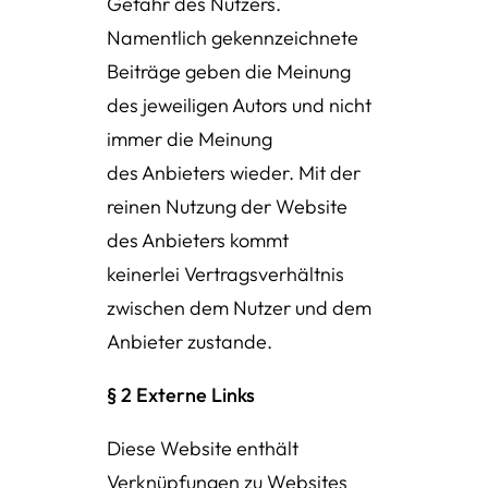
Gefahr des Nutzers.
Namentlich gekennzeichnete
Beiträge geben die Meinung
des jeweiligen Autors und nicht
immer die Meinung
des Anbieters wieder. Mit der
reinen Nutzung der Website
des Anbieters kommt
keinerlei Vertragsverhältnis
zwischen dem Nutzer und dem
Anbieter zustande.
§ 2 Externe Links
Diese Website enthält
Verknüpfungen zu Websites