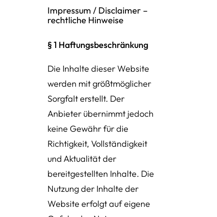
Impressum / Disclaimer –
rechtliche Hinweise
§ 1 Haftungsbeschränkung
Die Inhalte dieser Website
werden mit größtmöglicher
Sorgfalt erstellt. Der
Anbieter übernimmt jedoch
keine Gewähr für die
Richtigkeit, Vollständigkeit
und Aktualität der
bereitgestellten Inhalte. Die
Nutzung der Inhalte der
Website erfolgt auf eigene