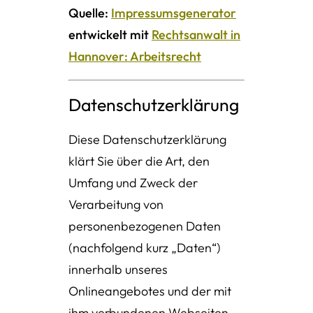
Quelle:
Impressumsgenerator
entwickelt mit
Rechtsanwalt in
Hannover: Arbeitsrecht
Datenschutzerklärung
Diese Datenschutzerklärung
klärt Sie über die Art, den
Umfang und Zweck der
Verarbeitung von
personenbezogenen Daten
(nachfolgend kurz „Daten“)
innerhalb unseres
Onlineangebotes und der mit
ihm verbundenen Webseiten,