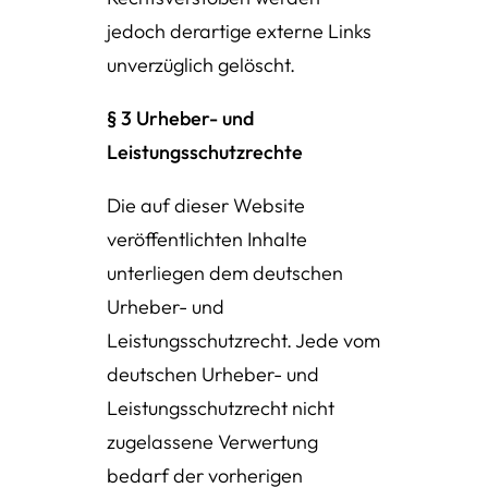
jedoch derartige externe Links
unverzüglich gelöscht.
§ 3 Urheber- und
Leistungsschutzrechte
Die auf dieser Website
veröffentlichten Inhalte
unterliegen dem deutschen
Urheber- und
Leistungsschutzrecht. Jede vom
deutschen Urheber- und
Leistungsschutzrecht nicht
zugelassene Verwertung
bedarf der vorherigen