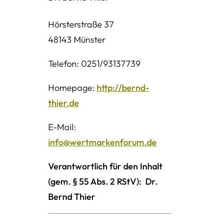
Hörsterstraße 37
48143 Münster
Telefon: 0251/93137739
Homepage:
http://bernd-
thier.de
E-Mail:
info@wertmarkenforum.de
Verantwortlich für den Inhalt
(gem. § 55 Abs. 2 RStV):
Dr.
Bernd Thier