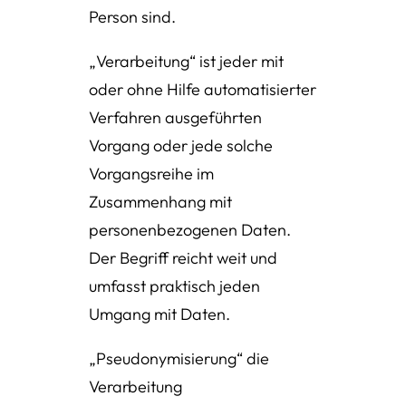
Person sind.
„Verarbeitung“ ist jeder mit
oder ohne Hilfe automatisierter
Verfahren ausgeführten
Vorgang oder jede solche
Vorgangsreihe im
Zusammenhang mit
personenbezogenen Daten.
Der Begriff reicht weit und
umfasst praktisch jeden
Umgang mit Daten.
„Pseudonymisierung“ die
Verarbeitung