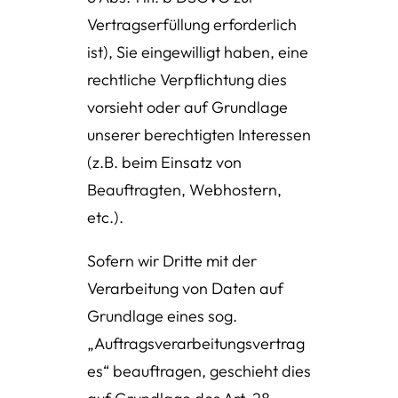
Vertragserfüllung erforderlich
ist), Sie eingewilligt haben, eine
rechtliche Verpflichtung dies
vorsieht oder auf Grundlage
unserer berechtigten Interessen
(z.B. beim Einsatz von
Beauftragten, Webhostern,
etc.).
Sofern wir Dritte mit der
Verarbeitung von Daten auf
Grundlage eines sog.
„Auftragsverarbeitungsvertrag
es“ beauftragen, geschieht dies