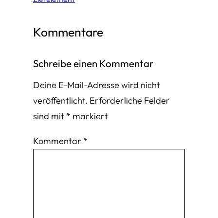
Kommentare
Schreibe einen Kommentar
Deine E-Mail-Adresse wird nicht
veröffentlicht.
Erforderliche Felder
sind mit
*
markiert
Kommentar
*