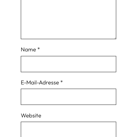
Name
*
E-Mail-Adresse
*
Website