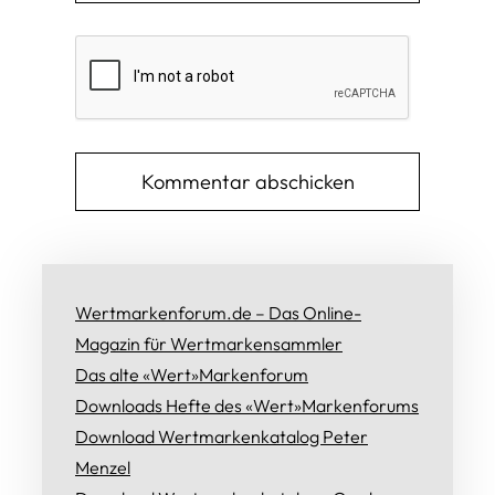
Wertmarkenforum.de – Das Online-
Magazin für Wertmarkensammler
Das alte «Wert»Markenforum
Downloads Hefte des «Wert»Markenforums
Download Wertmarkenkatalog Peter
Menzel