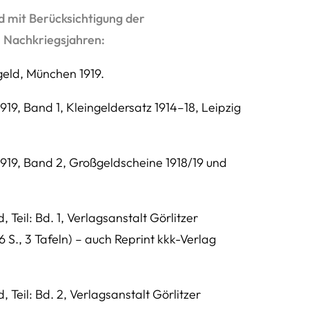
 mit Berücksichtigung der
 Nachkriegsjahren:
eld, München 1919.
19, Band 1, Kleingeldersatz 1914–18, Leipzig
919, Band 2, Großgeldscheine 1918/19 und
Teil: Bd. 1, Verlagsanstalt Görlitzer
16 S., 3 Tafeln) – auch Reprint kkk-Verlag
Teil: Bd. 2, Verlagsanstalt Görlitzer