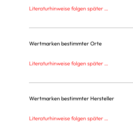
Literaturhinweise folgen später …
Wertmarken bestimmter Orte
Literaturhinweise folgen später …
Wertmarken bestimmter Hersteller
Literaturhinweise folgen später …