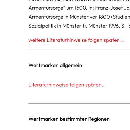
Armenfürsorge“ um 1600, in: Franz-Josef Jak
Armenfürsorge in Münster vor 1800 (Studie
Sozialpolitik in Münster 1), Münster 1996, S. 
weitere Literaturhinweise folgen später …
Wertmarken allgemein
Literaturhinweise folgen später …
Wertmarken bestimmter Regionen