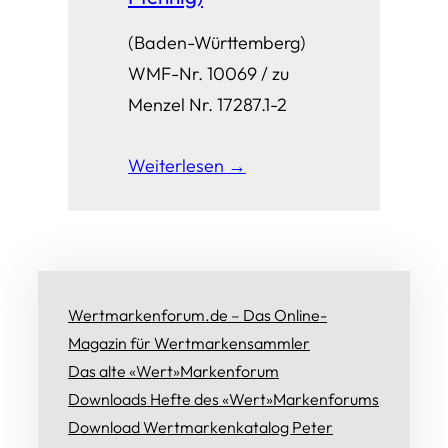
(Baden-Württemberg)
WMF-Nr. 10069 / zu
Menzel Nr. 17287.1-2
Weiterlesen →
Wertmarkenforum.de – Das Online-
Magazin für Wertmarkensammler
Das alte «Wert»Markenforum
Downloads Hefte des «Wert»Markenforums
Download Wertmarkenkatalog Peter