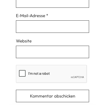
E-Mail-Adresse
*
Website