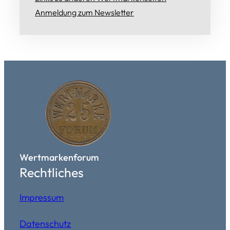
Anmeldung zum Newsletter
Wertmarkenforum
Rechtliches
Impressum
Datenschutz