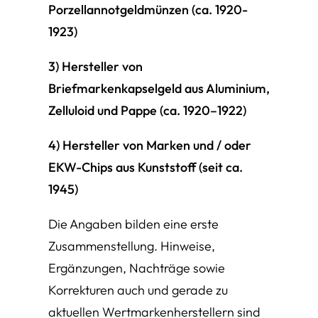
Porzellannotgeldmünzen (ca. 1920-
1923)
3) Hersteller von
Briefmarkenkapselgeld aus Aluminium,
Zelluloid und Pappe (ca. 1920–1922)
4) Hersteller von Marken und / oder
EKW-Chips aus Kunststoff (seit ca.
1945)
Die Angaben bilden eine erste
Zusammenstellung. Hinweise,
Ergänzungen, Nachträge sowie
Korrekturen auch und gerade zu
aktuellen Wertmarkenherstellern sind