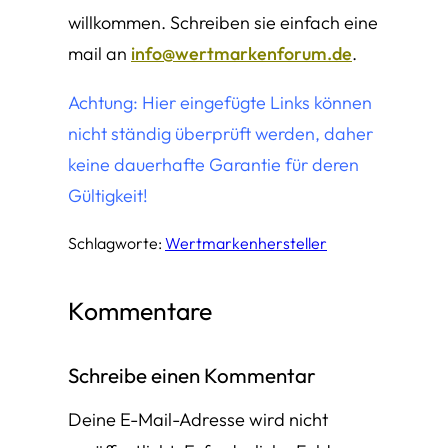
willkommen. Schreiben sie einfach eine
mail an
info@wertmarkenforum.de
.
Achtung: Hier eingefügte Links können
nicht ständig überprüft werden, daher
keine dauerhafte Garantie für deren
Gültigkeit!
Schlagworte:
Wertmarkenhersteller
Kommentare
Schreibe einen Kommentar
Deine E-Mail-Adresse wird nicht