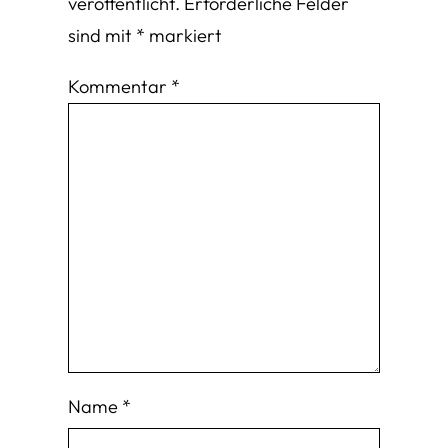
veröffentlicht.
Erforderliche Felder
sind mit
*
markiert
Kommentar
*
Name
*