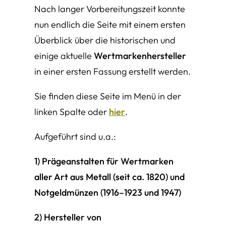
Nach langer Vorbereitungszeit konnte
nun endlich die Seite mit einem ersten
Überblick über die historischen und
einige aktuelle
Wertmarkenhersteller
in einer ersten Fassung erstellt werden.
Sie finden diese Seite im Menü in der
linken Spalte oder
hier
.
Aufgeführt sind u.a.:
1) Prägeanstalten für Wertmarken
aller Art aus Metall (seit ca. 1820) und
Notgeldmünzen (1916–1923 und 1947)
2) Hersteller von