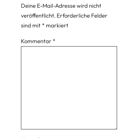
Deine E-Mail-Adresse wird nicht
veröffentlicht.
Erforderliche Felder
sind mit
*
markiert
Kommentar
*