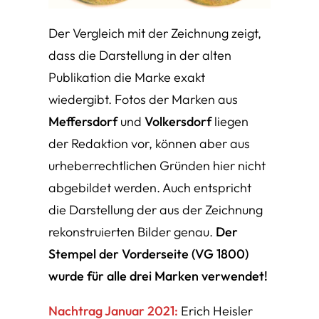
Der Vergleich mit der Zeichnung zeigt,
dass die Darstellung in der alten
Publikation die Marke exakt
wiedergibt. Fotos der Marken aus
Meffersdorf
und
Volkersdorf
liegen
der Redaktion vor, können aber aus
urheberrechtlichen Gründen hier nicht
abgebildet werden. Auch entspricht
die Darstellung der aus der Zeichnung
rekonstruierten Bilder genau.
Der
Stempel der Vorderseite (VG 1800)
wurde für alle drei Marken verwendet!
Nachtrag Januar 2021:
Erich Heisler