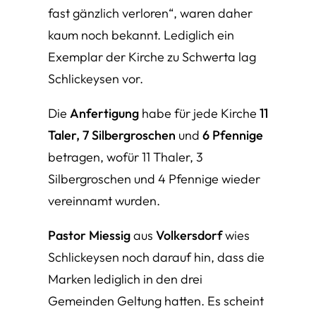
fast gänzlich verloren“
, waren daher
kaum noch bekannt. Lediglich ein
Exemplar der Kirche zu Schwerta lag
Schlickeysen vor.
Die
Anfertigung
habe für jede Kirche
11
Taler, 7 Silbergroschen
und
6 Pfennige
betragen, wofür 11 Thaler, 3
Silbergroschen und 4 Pfennige wieder
vereinnamt wurden.
Pastor Miessig
aus
Volkersdorf
wies
Schlickeysen noch darauf hin, dass die
Marken lediglich in den drei
Gemeinden Geltung hatten. Es scheint