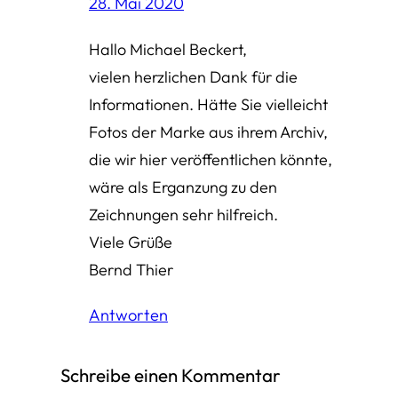
28. Mai 2020
Hallo Michael Beckert,
vielen herzlichen Dank für die
Informationen. Hätte Sie vielleicht
Fotos der Marke aus ihrem Archiv,
die wir hier veröffentlichen könnte,
wäre als Erganzung zu den
Zeichnungen sehr hilfreich.
Viele Grüße
Bernd Thier
Antworten
Schreibe einen Kommentar