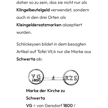
daher so zu sein, das sie nicht nur als
Klingelbeutelgeld
verwendet, sondern
auch in den drei Orten als
Kleingeldersatzmarken
akzeptiert
wurden.
Schlickeysen bildet in dem besagten
Artikel auf Tafel VII,4 nur die Marke aus
Schwerta
ab:
Marke der Kirche zu
Schwerta
VG
= von Gersdorf
1800
/