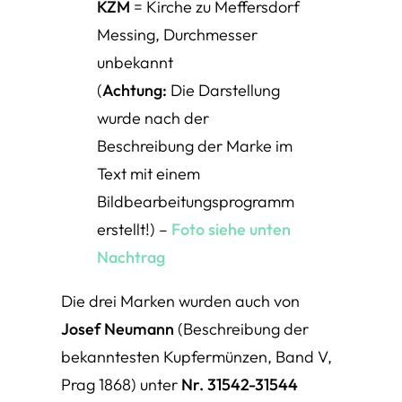
KZM
= Kirche zu Meffersdorf
Messing, Durchmesser
unbekannt
(
Achtung:
Die Darstellung
wurde nach der
Beschreibung der Marke im
Text mit einem
Bildbearbeitungsprogramm
erstellt!) –
Foto siehe unten
Nachtrag
Die drei Marken wurden auch von
Josef Neumann
(Beschreibung der
bekanntesten Kupfermünzen, Band V,
Prag 1868) unter
Nr. 31542-31544