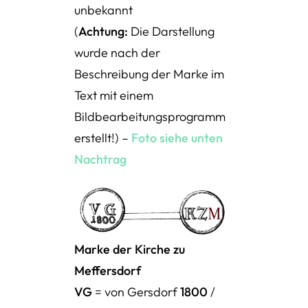
unbekannt
(
Achtung:
Die Darstellung
wurde nach der
Beschreibung der Marke im
Text mit einem
Bildbearbeitungsprogramm
erstellt!) –
Foto siehe unten
Nachtrag
Marke der Kirche zu
Meffersdorf
VG
= von Gersdorf
1800
/