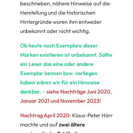
beschrieben, nähere Hinweise auf die
Herstellung und die historischen
Hintergründe waren ihm entweder
unbekannt oder nicht wichtig.
Ob heute noch Exemplare dieser
Marken existieren ist unbekannt. Sollte
ein Leser das eine oder andere
Exemplar kennen bzw. vorliegen
haben wären wir für ein Hinweise
dankbar.
–
siehe Nachträge Juni 2020,
Januar 2021 und November 2023!
Nachtrag April 2020:
Klaus-Peter Hörr
machte und auf
zwei ältere