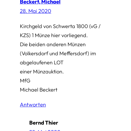
Beckert, Michael
28. Mai 2020
Kirchgeld von Schwerta 1800 (vG /
KZS) 1 Münze hier vorliegend.
Die beiden anderen Münzen
(Volkersdorf und Meffersdorf) im
abgelaufenen LOT
einer Münzauktion.
MfG
Michael Beckert
Antworten
Bernd Thier