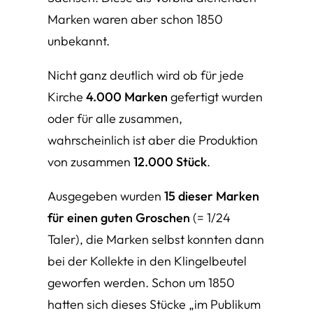
Marken waren aber schon 1850
unbekannt.
Nicht ganz deutlich wird ob für jede
Kirche
4.000 Marken
gefertigt wurden
oder für alle zusammen,
wahrscheinlich ist aber die Produktion
von zusammen
12.000 Stück
.
Ausgegeben wurden
15 dieser Marken
für einen guten Groschen
(= 1/24
Taler), die Marken selbst konnten dann
bei der Kollekte in den Klingelbeutel
geworfen werden. Schon um 1850
hatten sich dieses Stücke
„im Publikum