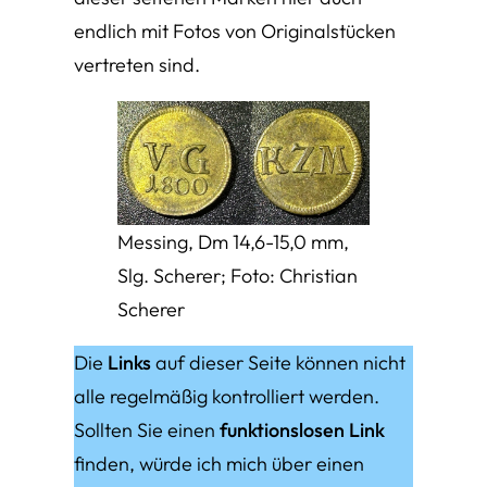
endlich mit Fotos von Originalstücken
vertreten sind.
Messing, Dm 14,6-15,0 mm,
Slg. Scherer; Foto: Christian
Scherer
Die
Links
auf dieser Seite können nicht
alle regelmäßig kontrolliert werden.
Sollten Sie einen
funktionslosen Link
finden, würde ich mich über einen