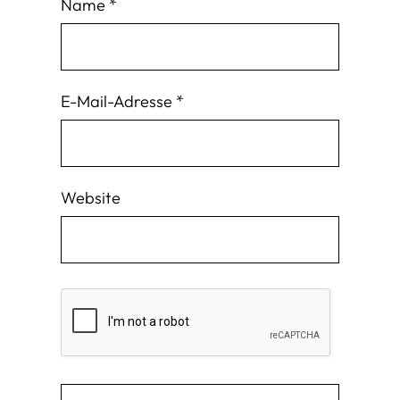
Name
*
E-Mail-Adresse
*
Website