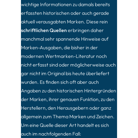
wichtige Informationen zu damals bereits
erfassten historischen oder auch gerade
aktuell verausgabten Marken. Diese rein
schriftlichen Quellen
erbringen daher
manchmal sehr spannende Hinweise auf
Marken-Ausgaben, die bisher in der
modernen Wertmarken-Literatur noch
nicht erfasst sind oder möglicherweise auch
gar nicht im Original bis heute überliefert
wurden. Es finden sich oft aber auch
Angaben zu den historischen Hintergründen
der Marken, ihrer genauen Funktion, zu den
Herstellern, den Herausgebern oder ganz
allgemein zum Thema Marken und Zeichen.
Um eine Quelle dieser Art handelt es sich
auch im nachfolgenden Fall: