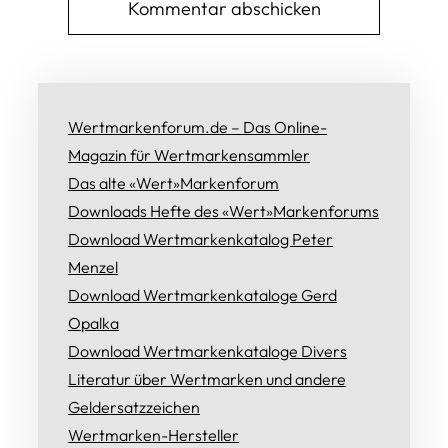
Wertmarkenforum.de – Das Online-
Magazin für Wertmarkensammler
Das alte «Wert»Markenforum
Downloads Hefte des «Wert»Markenforums
Download Wertmarkenkatalog Peter
Menzel
Download Wertmarkenkataloge Gerd
Opalka
Download Wertmarkenkataloge Divers
Literatur über Wertmarken und andere
Geldersatzzeichen
Wertmarken-Hersteller