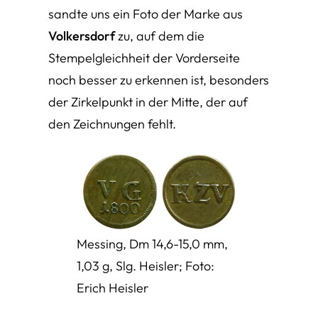
sandte uns ein Foto der Marke aus
Volkersdorf
zu, auf dem die
Stempelgleichheit der Vorderseite
noch besser zu erkennen ist, besonders
der Zirkelpunkt in der Mitte, der auf
den Zeichnungen fehlt.
Messing, Dm 14,6-15,0 mm,
1,03 g, Slg. Heisler; Foto:
Erich Heisler