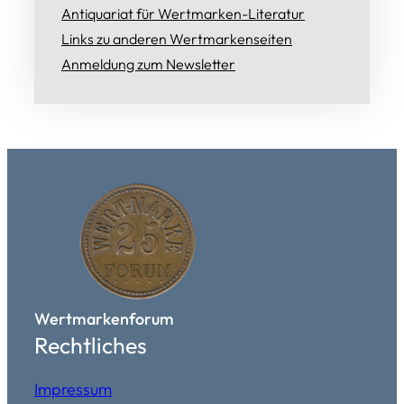
Antiquariat für Wertmarken-Literatur
Links zu anderen Wertmarkenseiten
Anmeldung zum Newsletter
Wertmarkenforum
Rechtliches
Impressum