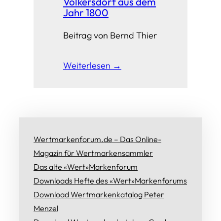
Volkersdorf aus dem
Jahr 1800
Beitrag von Bernd Thier
Weiterlesen →
Wertmarkenforum.de – Das Online-
Magazin für Wertmarkensammler
Das alte «Wert»Markenforum
Downloads Hefte des «Wert»Markenforums
Download Wertmarkenkatalog Peter
Menzel