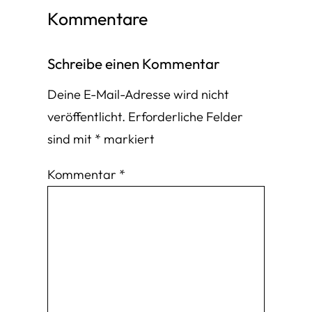
Kommentare
Schreibe einen Kommentar
Deine E-Mail-Adresse wird nicht
veröffentlicht.
Erforderliche Felder
sind mit
*
markiert
Kommentar
*