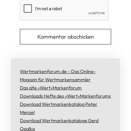
Wertmarkenforum.de – Das Online-
Magazin für Wertmarkensammler
Das alte «Wert»Markenforum
Downloads Hefte des «Wert»Markenforums
Download Wertmarkenkatalog Peter
Menzel
Download Wertmarkenkataloge Gerd
Opalka