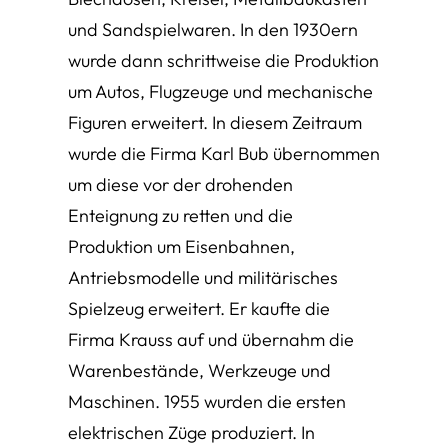
und Sandspielwaren. In den 1930ern
wurde dann schrittweise die Produktion
um Autos, Flugzeuge und mechanische
Figuren erweitert. In diesem Zeitraum
wurde die Firma Karl Bub übernommen
um diese vor der drohenden
Enteignung zu retten und die
Produktion um Eisenbahnen,
Antriebsmodelle und militärisches
Spielzeug erweitert. Er kaufte die
Firma Krauss auf und übernahm die
Warenbestände, Werkzeuge und
Maschinen. 1955 wurden die ersten
elektrischen Züge produziert. In