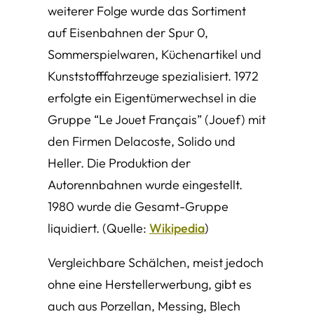
weiterer Folge wurde das Sortiment
auf Eisenbahnen der Spur 0,
Sommerspielwaren, Küchenartikel und
Kunststofffahrzeuge spezialisiert. 1972
erfolgte ein Eigentümerwechsel in die
Gruppe “Le Jouet Français” (Jouef) mit
den Firmen Delacoste, Solido und
Heller. Die Produktion der
Autorennbahnen wurde eingestellt.
1980 wurde die Gesamt-Gruppe
liquidiert.
(Quelle:
Wikipedia
)
Vergleichbare Schälchen, meist jedoch
ohne eine Herstellerwerbung, gibt es
auch aus Porzellan, Messing, Blech