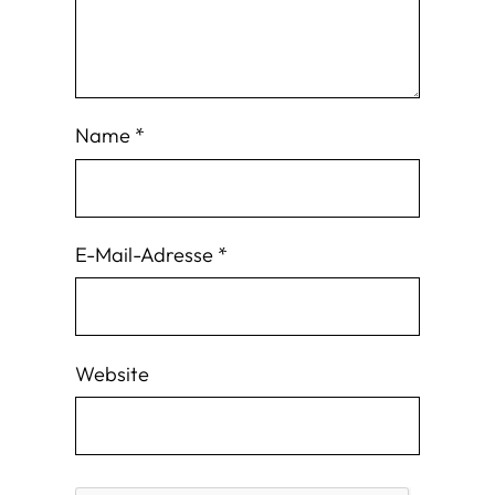
Name
*
E-Mail-Adresse
*
Website