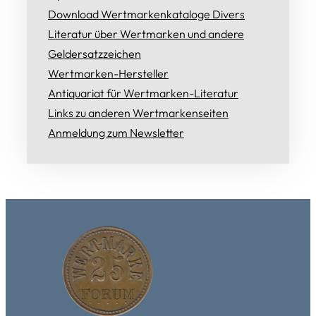
Download Wertmarkenkataloge Divers
Literatur über Wertmarken und andere
Geldersatzzeichen
Wertmarken-Hersteller
Antiquariat für Wertmarken-Literatur
Links zu anderen Wertmarkenseiten
Anmeldung zum Newsletter