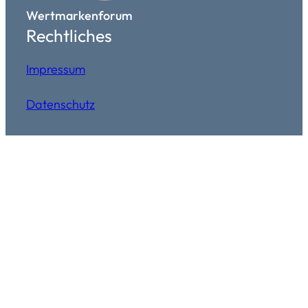
Wertmarkenforum
Rechtliches
Impressum
Datenschutz