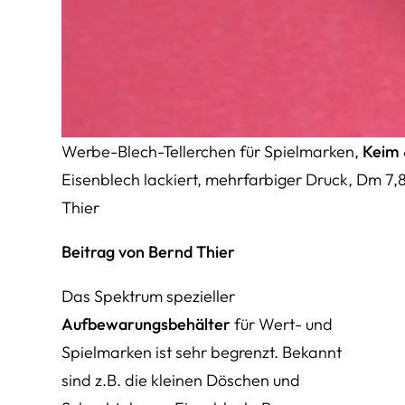
Werbe-Blech-Tellerchen für Spielmarken,
Keim 
Eisenblech lackiert, mehrfarbiger Druck, Dm 7,
Thier
Beitrag von Bernd Thier
Das Spektrum spezieller
Aufbewarungsbehälter
für Wert- und
Spielmarken ist sehr begrenzt. Bekannt
sind z.B. die kleinen Döschen und