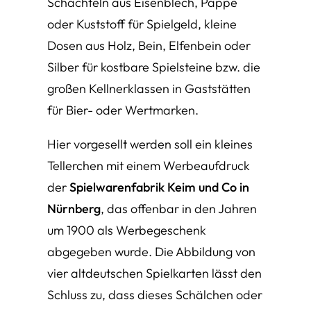
Schachteln aus Eisenblech, Pappe
oder Kuststoff für Spielgeld, kleine
Dosen aus Holz, Bein, Elfenbein oder
Silber für kostbare Spielsteine bzw. die
großen Kellnerklassen in Gaststätten
für Bier- oder Wertmarken.
Hier vorgesellt werden soll ein kleines
Tellerchen mit einem Werbeaufdruck
der
Spielwarenfabrik Keim und Co in
Nürnberg
, das offenbar in den Jahren
um 1900 als Werbegeschenk
abgegeben wurde. Die Abbildung von
vier altdeutschen Spielkarten lässt den
Schluss zu, dass dieses Schälchen oder