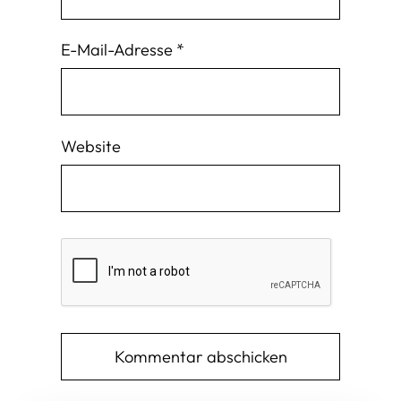
E-Mail-Adresse
*
Website