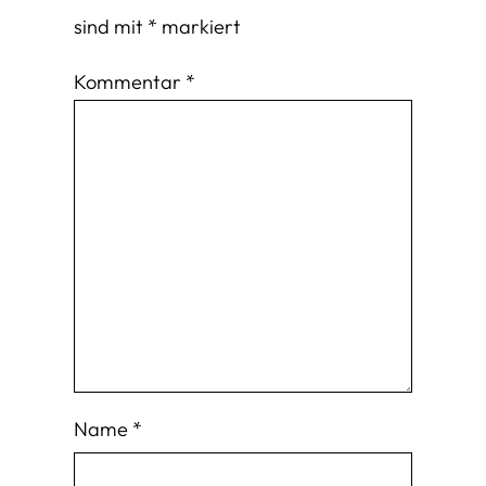
sind mit
*
markiert
Kommentar
*
Name
*