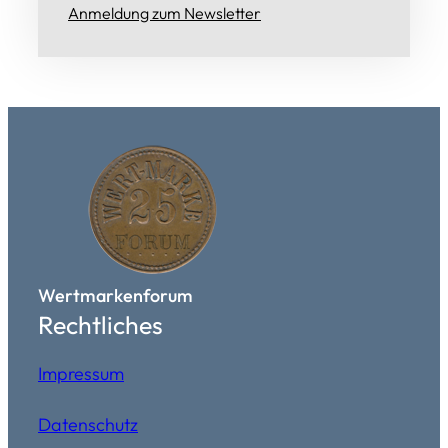
Anmeldung zum Newsletter
Wertmarkenforum
Rechtliches
Impressum
Datenschutz