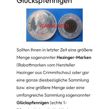
Glückspfennigen
Sollten Ihnen in letzter Zeit eine größere
Menge sogenannter
Hezinger-Marken
(Rabattmarken vom Hersteller
Hezinger aus Crimmitschau) oder gar
eine ganze diesbezügliche Sammlung
bzw. eine größere Menge oder eine
umfangreiche Sammlung sogenannter
Glückspfennigen
(echte 1-