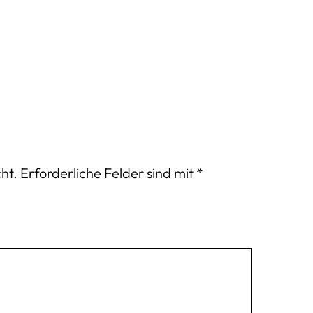
ht.
Erforderliche Felder sind mit
*