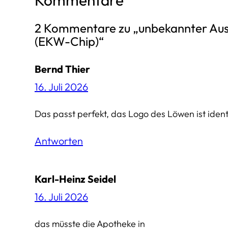
Kommentare
2 Kommentare zu „unbekannter Au
(EKW-Chip)“
Bernd Thier
16. Juli 2026
Das passt perfekt, das Logo des Löwen ist ident
Antworten
Karl-Heinz Seidel
16. Juli 2026
das müsste die Apotheke in