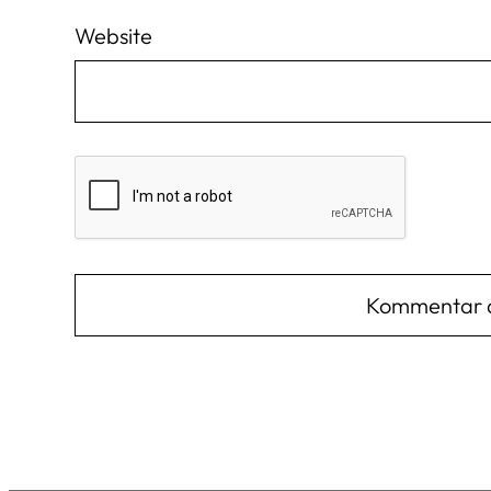
Website