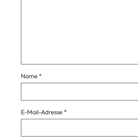
Name
*
E-Mail-Adresse
*