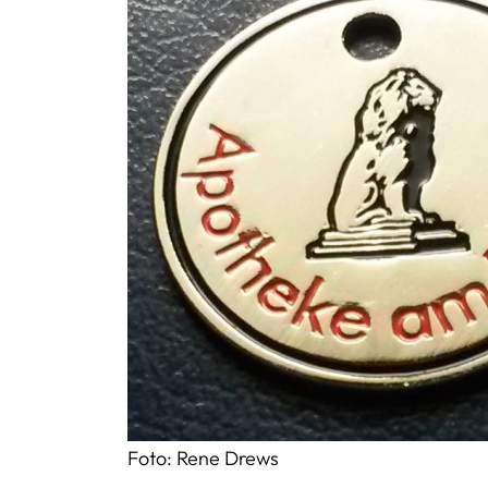
Foto: Rene Drews