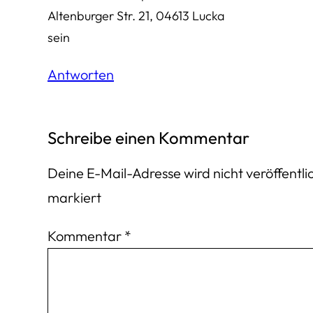
Altenburger Str. 21, 04613 Lucka
sein
Antworten
Schreibe einen Kommentar
Deine E-Mail-Adresse wird nicht veröffentlic
markiert
Kommentar
*