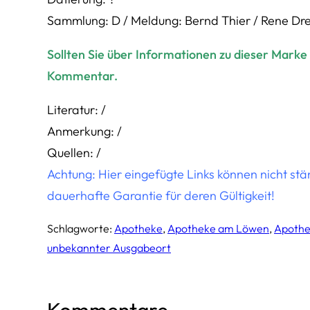
Sammlung: D / Meldung: Bernd Thier / Rene Dr
Sollten Sie über Informationen zu dieser Marke 
Kommentar.
Literatur: /
Anmerkung: /
Quellen: /
Achtung: Hier eingefügte Links können nicht st
dauerhafte Garantie für deren Gültigkeit!
Schlagworte:
Apotheke
, 
Apotheke am Löwen
, 
Apothe
unbekannter Ausgabeort