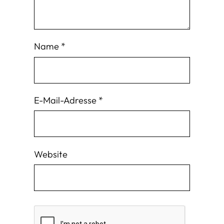
Name
*
E-Mail-Adresse
*
Website