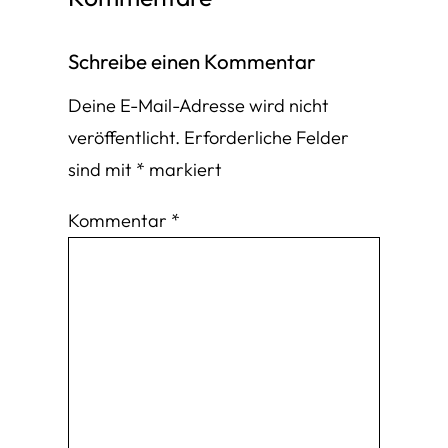
Schreibe einen Kommentar
Deine E-Mail-Adresse wird nicht
veröffentlicht.
Erforderliche Felder
sind mit
*
markiert
Kommentar
*