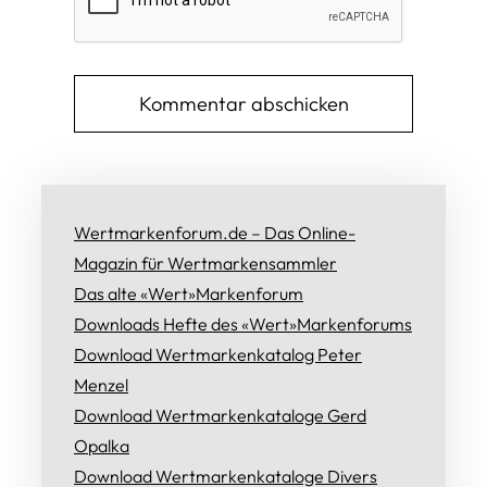
Wertmarkenforum.de – Das Online-
Magazin für Wertmarkensammler
Das alte «Wert»Markenforum
Downloads Hefte des «Wert»Markenforums
Download Wertmarkenkatalog Peter
Menzel
Download Wertmarkenkataloge Gerd
Opalka
Download Wertmarkenkataloge Divers