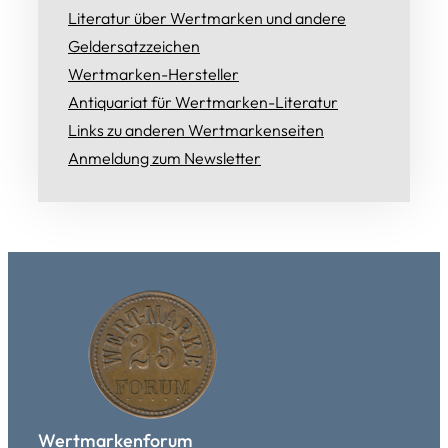
Literatur über Wertmarken und andere
Geldersatzzeichen
Wertmarken-Hersteller
Antiquariat für Wertmarken-Literatur
Links zu anderen Wertmarkenseiten
Anmeldung zum Newsletter
Wertmarkenforum