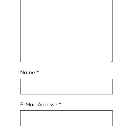
Name
*
E-Mail-Adresse
*