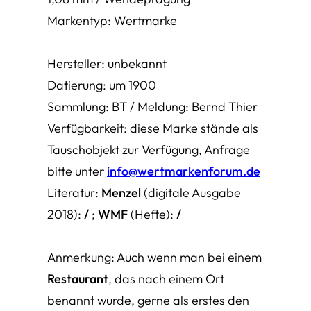
Markentyp: Wertmarke
Hersteller: unbekannt
Datierung: um 1900
Sammlung: BT / Meldung: Bernd Thier
Verfügbarkeit: diese Marke stände als
Tauschobjekt zur Verfügung, Anfrage
bitte unter
info@wertmarkenforum.de
Literatur:
Menzel
(digitale Ausgabe
2018):
/
;
WMF
(Hefte):
/
Anmerkung: Auch wenn man bei einem
Restaurant
, das nach einem Ort
benannt wurde, gerne als erstes den