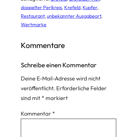
doppelter Perlkreis
, 
Krefeld
, 
Kupfer
, 
Restaurant
, 
unbekannter Ausgabeort
, 
Wertmarke
Kommentare
Schreibe einen Kommentar
Deine E-Mail-Adresse wird nicht
veröffentlicht.
Erforderliche Felder
sind mit
*
markiert
Kommentar
*