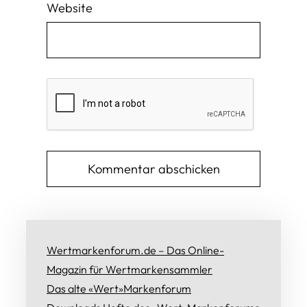
Website
Wertmarkenforum.de – Das Online-
Magazin für Wertmarkensammler
Das alte «Wert»Markenforum