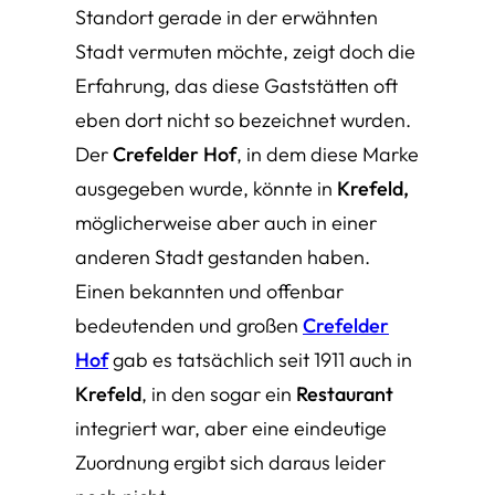
Standort gerade in der erwähnten
Stadt vermuten möchte, zeigt doch die
Erfahrung, das diese Gaststätten oft
eben dort nicht so bezeichnet wurden.
Der
Crefelder Hof
, in dem diese Marke
ausgegeben wurde, könnte in
Krefeld,
möglicherweise aber auch in einer
anderen Stadt gestanden haben.
Einen bekannten und offenbar
bedeutenden und großen
Crefelder
Hof
gab es tatsächlich seit 1911 auch in
Krefeld
, in den sogar ein
Restaurant
integriert war, aber eine eindeutige
Zuordnung ergibt sich daraus leider