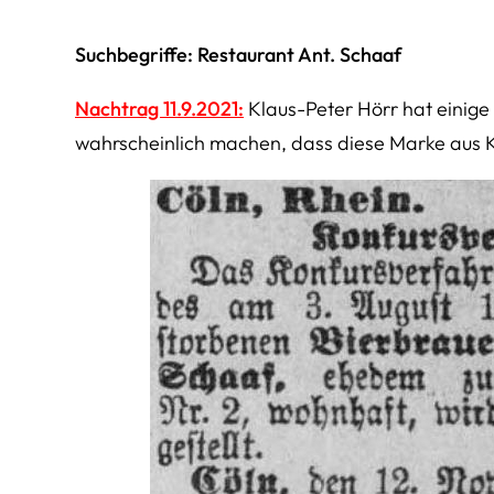
Suchbegriffe: Restaurant Ant. Schaaf
Nachtrag 11.9.2021:
Klaus-Peter Hörr hat einige 
wahrscheinlich machen, dass diese Marke aus 