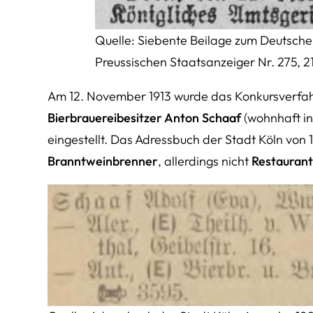
Quelle: Siebente Beilage zum Deutsche
Preussischen Staatsanzeiger Nr. 275, 
Am 12. November 1913 wurde das Konkursverfah
Bierbrauereibesitzer Anton Schaaf
(wohnhaft in
eingestellt. Das Adressbuch der Stadt Köln von 
Branntweinbrenner
, allerdings nicht
Restaurant