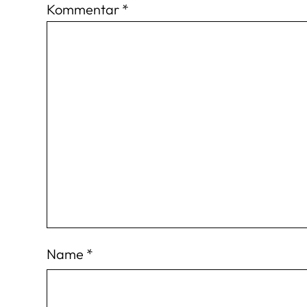
Kommentar
*
Name
*