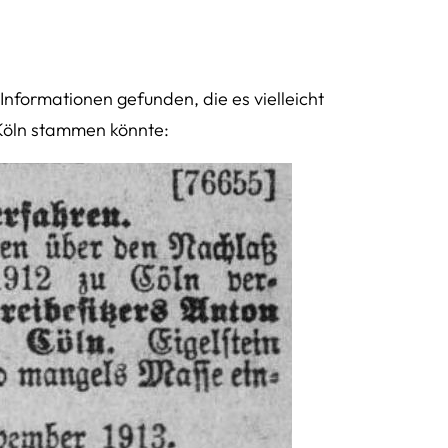
Informationen gefunden, die es vielleicht
Köln stammen könnte: