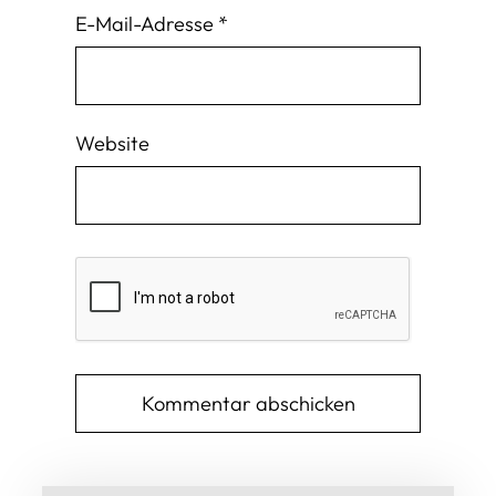
E-Mail-Adresse
*
Website