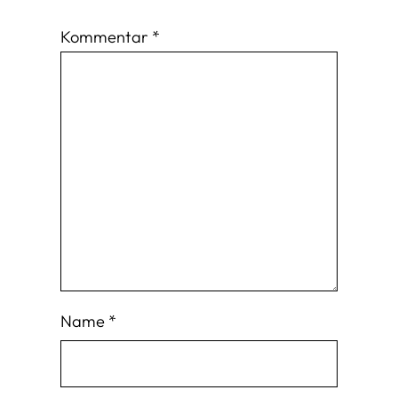
Kommentar
*
Name
*