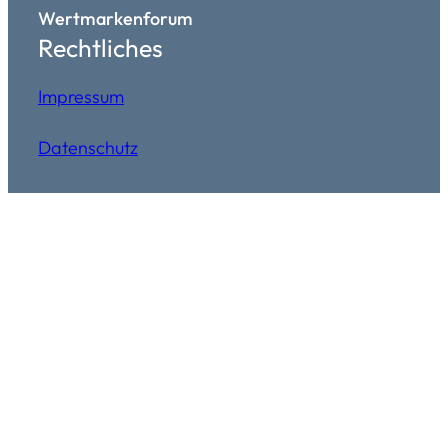
Wertmarkenforum
Rechtliches
Impressum
Datenschutz