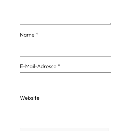
Name
*
E-Mail-Adresse
*
Website