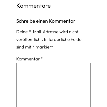
Kommentare
Schreibe einen Kommentar
Deine E-Mail-Adresse wird nicht
veröffentlicht.
Erforderliche Felder
sind mit
*
markiert
Kommentar
*