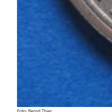
Foto: Bernd Thier