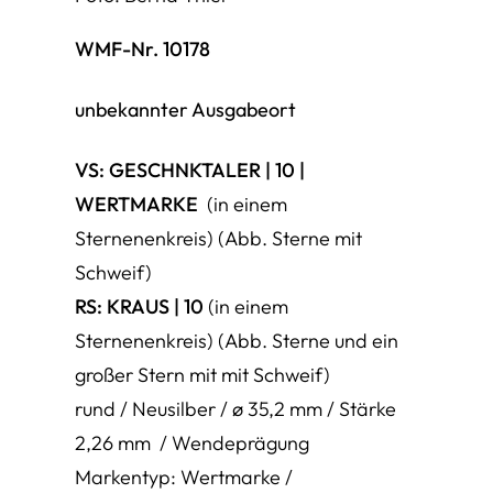
WMF-Nr. 10178
unbekannter Ausgabeort
VS: GESCHNKTALER | 10 |
WERTMARKE
(in einem
Sternenenkreis) (Abb. Sterne mit
Schweif)
RS: KRAUS | 10
(in einem
Sternenenkreis) (Abb. Sterne und ein
großer Stern mit mit Schweif)
rund / Neusilber / ø 35,2 mm / Stärke
2,26 mm / Wendeprägung
Markentyp: Wertmarke /