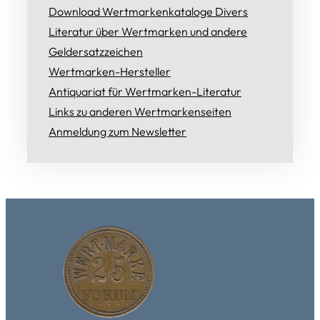
Download Wertmarkenkataloge Divers
Literatur über Wertmarken und andere
Geldersatzzeichen
Wertmarken-Hersteller
Antiquariat für Wertmarken-Literatur
Links zu anderen Wertmarkenseiten
Anmeldung zum Newsletter