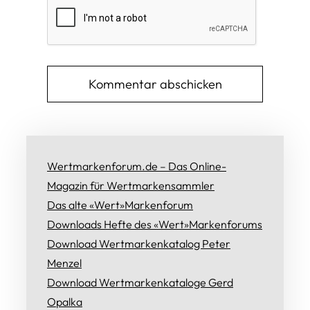
Wertmarkenforum.de – Das Online-
Magazin für Wertmarkensammler
Das alte «Wert»Markenforum
Downloads Hefte des «Wert»Markenforums
Download Wertmarkenkatalog Peter
Menzel
Download Wertmarkenkataloge Gerd
Opalka