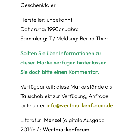
Geschenktaler
Hersteller: unbekannt
Datierung: 1990er Jahre
Sammlung: T / Meldung: Bernd Thier
Sollten Sie über Informationen zu
dieser Marke verfügen hinterlassen
Sie doch bitte einen Kommentar.
Verfügbarkeit: diese Marke stände als
Tauschobjekt zur Verfügung, Anfrage
bitte unter
info@wertmarkenforum.de
Literatur:
Menzel
(digitale Ausgabe
2014): / ;
Wertmarkenforum