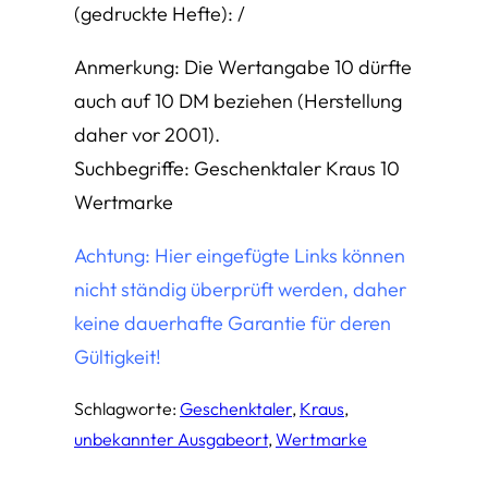
(gedruckte Hefte): /
Anmerkung: Die Wertangabe 10 dürfte
auch auf 10 DM beziehen (Herstellung
daher vor 2001).
Suchbegriffe: Geschenktaler Kraus 10
Wertmarke
Achtung: Hier eingefügte Links können
nicht ständig überprüft werden, daher
keine dauerhafte Garantie für deren
Gültigkeit!
Schlagworte:
Geschenktaler
, 
Kraus
, 
unbekannter Ausgabeort
, 
Wertmarke