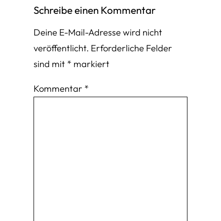
Schreibe einen Kommentar
Deine E-Mail-Adresse wird nicht
veröffentlicht.
Erforderliche Felder
sind mit
*
markiert
Kommentar
*