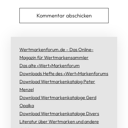
Wertmarkenforum.de – Das Online-
Magazin für Wertmarkensammler
Das alte «Wert»Markenforum
Downloads Hefte des «Wert»Markenforums
Download Wertmarkenkatalog Peter
Menzel
Download Wertmarkenkataloge Gerd
Opalka
Download Wertmarkenkataloge Divers
Literatur über Wertmarken und andere