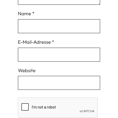
Name
*
E-Mail-Adresse
*
Website