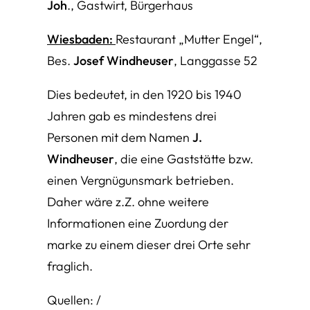
Joh
., Gastwirt, Bürgerhaus
Wiesbaden:
Restaurant „Mutter Engel“,
Bes.
Josef Windheuser
, Langgasse 52
Dies bedeutet, in den 1920 bis 1940
Jahren gab es mindestens drei
Personen mit dem Namen
J.
Windheuser
, die eine Gaststätte bzw.
einen Vergnügunsmark betrieben.
Daher wäre z.Z. ohne weitere
Informationen eine Zuordung der
marke zu einem dieser drei Orte sehr
fraglich.
Quellen: /