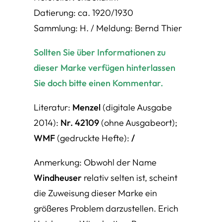
Datierung: ca. 1920/1930
Sammlung: H. / Meldung: Bernd Thier
Sollten Sie über Informationen zu
dieser Marke verfügen hinterlassen
Sie doch bitte einen Kommentar.
Literatur:
Menzel
(digitale Ausgabe
2014):
Nr. 42109
(ohne Ausgabeort);
WMF
(gedruckte Hefte):
/
Anmerkung: Obwohl der Name
Windheuser
relativ selten ist, scheint
die Zuweisung dieser Marke ein
größeres Problem darzustellen. Erich