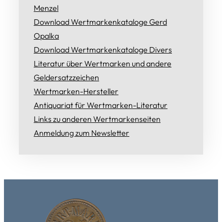
Menzel
Download Wertmarkenkataloge Gerd
Opalka
Download Wertmarkenkataloge Divers
Literatur über Wertmarken und andere
Geldersatzzeichen
Wertmarken-Hersteller
Antiquariat für Wertmarken-Literatur
Links zu anderen Wertmarkenseiten
Anmeldung zum Newsletter