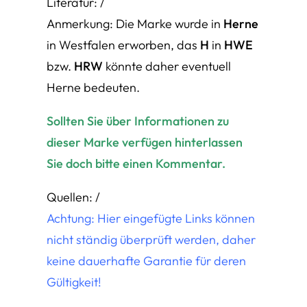
Literatur: /
Anmerkung: Die Marke wurde in
Herne
in Westfalen erworben, das
H
in
HWE
bzw.
HRW
könnte daher eventuell
Herne bedeuten.
Sollten Sie über Informationen zu
dieser Marke verfügen hinterlassen
Sie doch bitte einen Kommentar.
Quellen: /
Achtung: Hier eingefügte Links können
nicht ständig überprüft werden, daher
keine dauerhafte Garantie für deren
Gültigkeit!