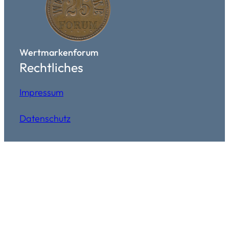
Wertmarkenforum
Rechtliches
Impressum
Datenschutz