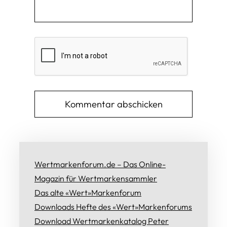
Wertmarkenforum.de – Das Online-
Magazin für Wertmarkensammler
Das alte «Wert»Markenforum
Downloads Hefte des «Wert»Markenforums
Download Wertmarkenkatalog Peter