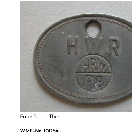
Foto: Bernd Thier
WMF-Nr. 10054