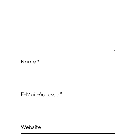
Name
*
E-Mail-Adresse
*
Website