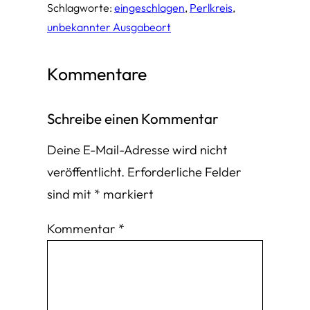
Schlagworte:
eingeschlagen
, 
Perlkreis
, 
unbekannter Ausgabeort
Kommentare
Schreibe einen Kommentar
Deine E-Mail-Adresse wird nicht
veröffentlicht.
Erforderliche Felder
sind mit
*
markiert
Kommentar
*