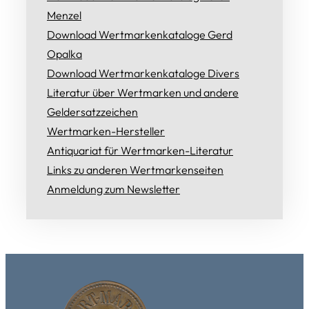
Menzel
Download Wertmarkenkataloge Gerd
Opalka
Download Wertmarkenkataloge Divers
Literatur über Wertmarken und andere
Geldersatzzeichen
Wertmarken-Hersteller
Antiquariat für Wertmarken-Literatur
Links zu anderen Wertmarkenseiten
Anmeldung zum Newsletter