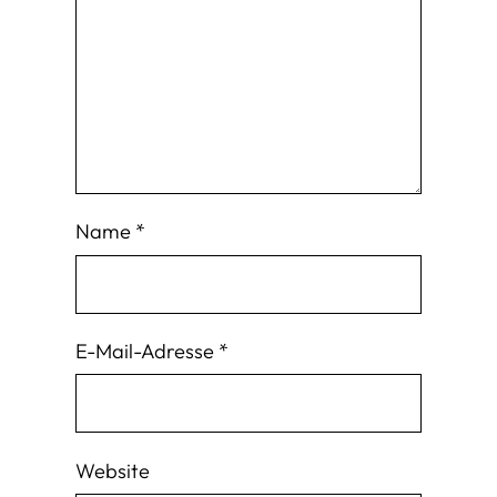
Name
*
E-Mail-Adresse
*
Website