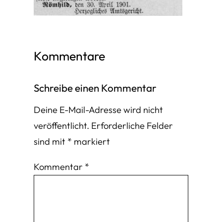
Kommentare
Schreibe einen Kommentar
Deine E-Mail-Adresse wird nicht
veröffentlicht.
Erforderliche Felder
sind mit
*
markiert
Kommentar
*