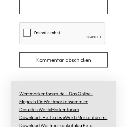
Wertmarkenforum.de – Das Online-
Magazin für Wertmarkensammler
Das alte «Wert»Markenforum
Downloads Hefte des «Wert»Markenforums
Download Wertmarkenkatalog Peter