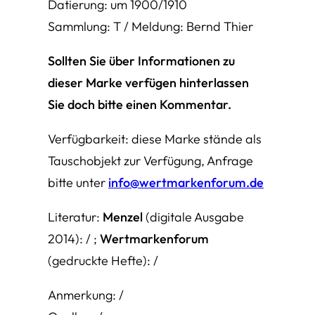
Datierung: um 1900/1910
Sammlung: T / Meldung: Bernd Thier
Sollten Sie über Informationen zu
dieser Marke verfügen hinterlassen
Sie doch bitte einen Kommentar.
Verfügbarkeit: diese Marke stände als
Tauschobjekt zur Verfügung, Anfrage
bitte unter
info@wertmarkenforum.de
Literatur:
Menzel
(digitale Ausgabe
2014): / ;
Wertmarkenforum
(gedruckte Hefte): /
Anmerkung: /