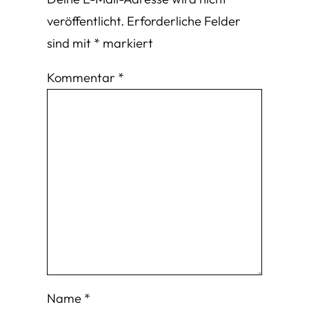
veröffentlicht.
Erforderliche Felder
sind mit
*
markiert
Kommentar
*
Name
*