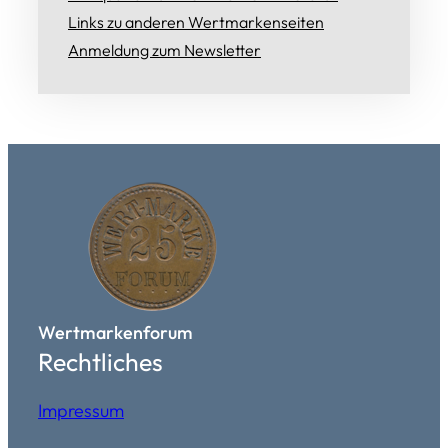
Links zu anderen Wertmarkenseiten
Anmeldung zum Newsletter
Wertmarkenforum
Rechtliches
Impressum