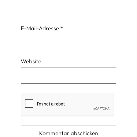
E-Mail-Adresse
*
Website