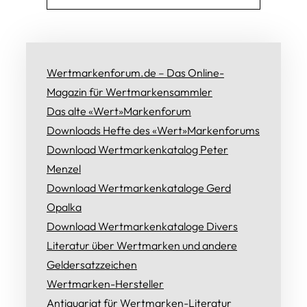
Wertmarkenforum.de – Das Online-
Magazin für Wertmarkensammler
Das alte «Wert»Markenforum
Downloads Hefte des «Wert»Markenforums
Download Wertmarkenkatalog Peter
Menzel
Download Wertmarkenkataloge Gerd
Opalka
Download Wertmarkenkataloge Divers
Literatur über Wertmarken und andere
Geldersatzzeichen
Wertmarken-Hersteller
Antiquariat für Wertmarken-Literatur