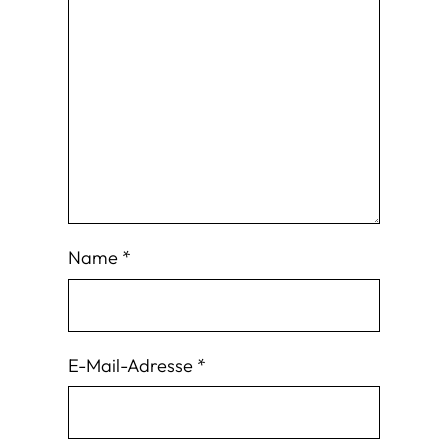
Name
*
E-Mail-Adresse
*