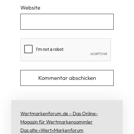
Website
Wertmarkenforum.de – Das Online-
Magazin für Wertmarkensammler
Das alte «Wert»Markenforum