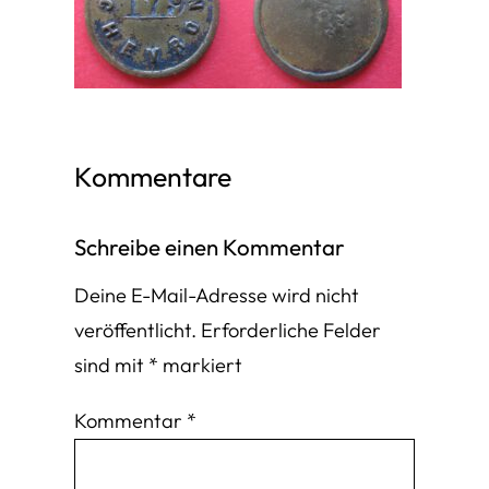
Kommentare
Schreibe einen Kommentar
Deine E-Mail-Adresse wird nicht
veröffentlicht.
Erforderliche Felder
sind mit
*
markiert
Kommentar
*