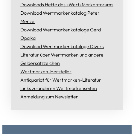
Downloads Hefte des «Wert»Markenforums
Download Wertmarkenkatalog Peter
Menzel
Download Wertmarkenkataloge Gerd
Opalka
Download Wertmarkenkataloge Divers
Literatur über Wertmarken und andere
Geldersatzzeichen
Wertmarken-Hersteller
Antiquariat für Wertmarken-Literatur
Links zu anderen Wertmarkenseiten
Anmeldung zum Newsletter