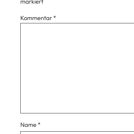
markiert
Kommentar
*
Name
*