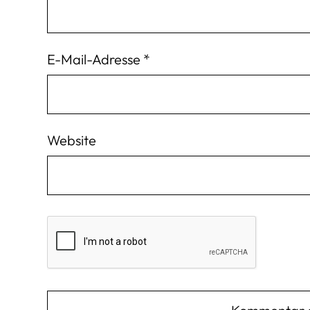
E-Mail-Adresse
*
Website