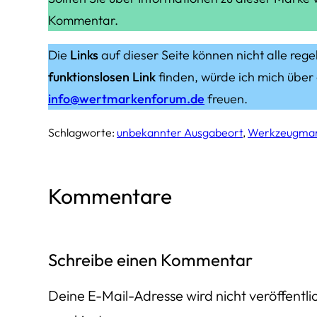
Kommentar.
Die
Links
auf dieser Seite können nicht alle rege
funktionslosen Link
finden, würde ich mich über
info@wertmarkenforum.de
freuen.
Schlagworte:
unbekannter Ausgabeort
, 
Werkzeugma
Kommentare
Schreibe einen Kommentar
Deine E-Mail-Adresse wird nicht veröffentlic