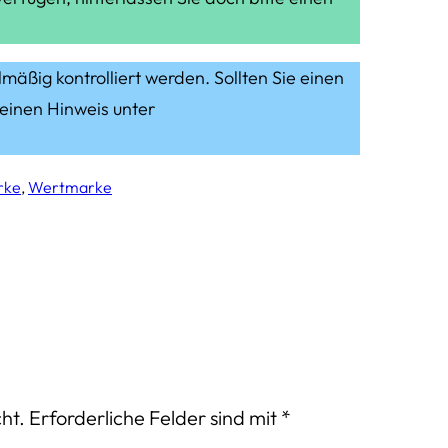
lmäßig kontrolliert werden. Sollten Sie einen
 einen Hinweis unter
rke
, 
Wertmarke
ht.
Erforderliche Felder sind mit
*