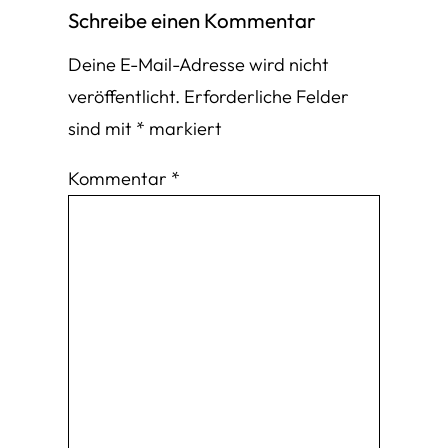
Schreibe einen Kommentar
Deine E-Mail-Adresse wird nicht
veröffentlicht.
Erforderliche Felder
sind mit
*
markiert
Kommentar
*