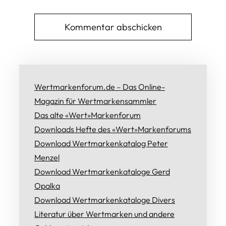
Wertmarkenforum.de – Das Online-
Magazin für Wertmarkensammler
Das alte «Wert»Markenforum
Downloads Hefte des «Wert»Markenforums
Download Wertmarkenkatalog Peter
Menzel
Download Wertmarkenkataloge Gerd
Opalka
Download Wertmarkenkataloge Divers
Literatur über Wertmarken und andere