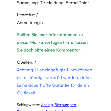
Sammlung: T / Meldung: Bernd Thier
Literatur: /
Anmerkung: /
Sollten Sie über Informationen zu
dieser Marke verfügen hinterlassen
Sie doch bitte einen Kommentar.
Quellen: /
Achtung: Hier eingefügte Links können
nicht ständig überprüft werden, daher
keine dauerhafte Garantie für deren
Gültigkeit!
Schlagworte:
Arning
, 
Bierhumpen
, 