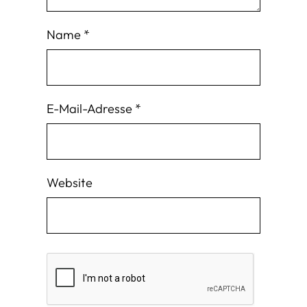
Name
*
E-Mail-Adresse
*
Website