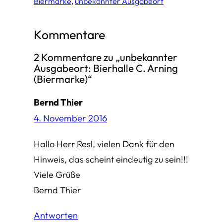
Biermarke
, 
unbekannter Ausgabeort
Kommentare
2 Kommentare zu „unbekannter
Ausgabeort: Bierhalle C. Arning
(Biermarke)“
Bernd Thier
4. November 2016
Hallo Herr Resl, vielen Dank für den
Hinweis, das scheint eindeutig zu sein!!!
Viele Grüße
Bernd Thier
Antworten