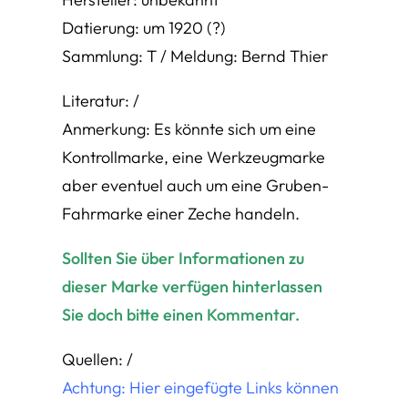
Datierung: um 1920 (?)
Sammlung: T / Meldung: Bernd Thier
Literatur: /
Anmerkung: Es könnte sich um eine
Kontrollmarke, eine Werkzeugmarke
aber eventuel auch um eine Gruben-
Fahrmarke einer Zeche handeln.
Sollten Sie über Informationen zu
dieser Marke verfügen hinterlassen
Sie doch bitte einen Kommentar.
Quellen: /
Achtung: Hier eingefügte Links können