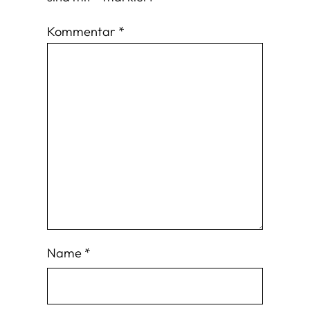
Kommentar
*
Name
*