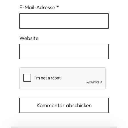
E-Mail-Adresse
*
Website