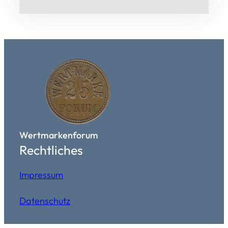
Wertmarkenforum
Rechtliches
Impressum
Datenschutz