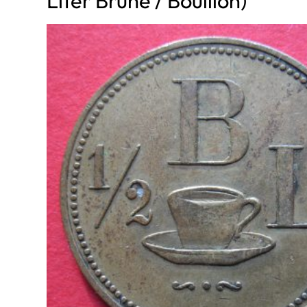
Liter Brühe / Bouillon)