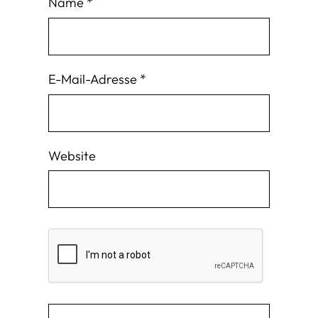
Name
*
E-Mail-Adresse
*
Website