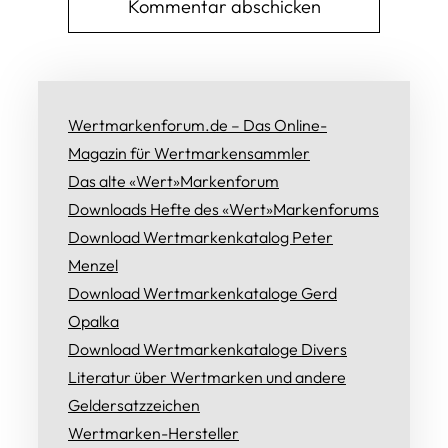
Wertmarkenforum.de – Das Online-
Magazin für Wertmarkensammler
Das alte «Wert»Markenforum
Downloads Hefte des «Wert»Markenforums
Download Wertmarkenkatalog Peter
Menzel
Download Wertmarkenkataloge Gerd
Opalka
Download Wertmarkenkataloge Divers
Literatur über Wertmarken und andere
Geldersatzzeichen
Wertmarken-Hersteller