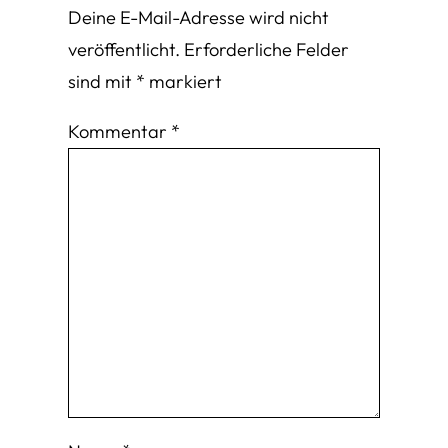
Deine E-Mail-Adresse wird nicht
veröffentlicht.
Erforderliche Felder
sind mit
*
markiert
Kommentar
*