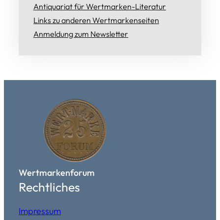
Antiquariat für Wertmarken-Literatur
Links zu anderen Wertmarkenseiten
Anmeldung zum Newsletter
Wertmarkenforum
Rechtliches
Impressum