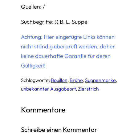
Quellen: /
Suchbegriffe: ½ B. L. Suppe
Achtung: Hier eingefügte Links können
nicht ständig überprüft werden, daher
keine dauerhafte Garantie für deren
Gültigkeit!
Schlagworte:
Bouillon
, 
Brühe
, 
Suppenmarke
, 
unbekannter Ausgabeort
, 
Zierstrich
Kommentare
Schreibe einen Kommentar