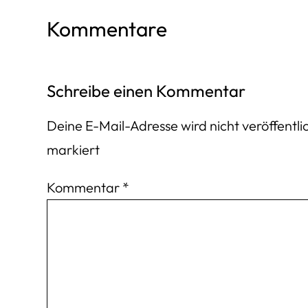
Kommentare
Schreibe einen Kommentar
Deine E-Mail-Adresse wird nicht veröffentlic
markiert
Kommentar
*