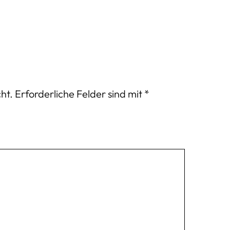
ht.
Erforderliche Felder sind mit
*