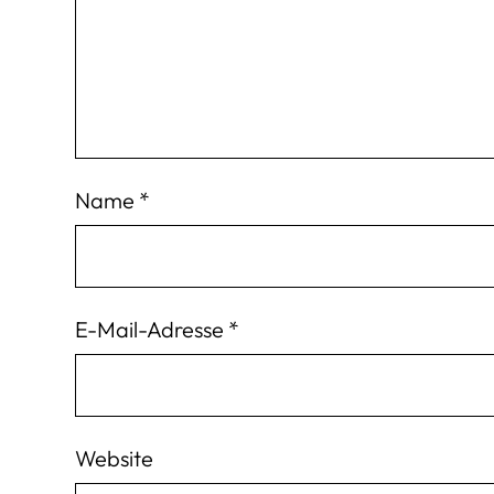
Name
*
E-Mail-Adresse
*
Website