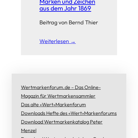
Marken und Zeichen
aus dem Jahr 1869
Beitrag von Bernd Thier
Weiterlesen →
Wertmarkenforum.de – Das Online-
Magazin für Wertmarkensammler
Das alte «Wert»Markenforum
Downloads Hefte des «Wert»Markenforums
Download Wertmarkenkatalog Peter
Menzel