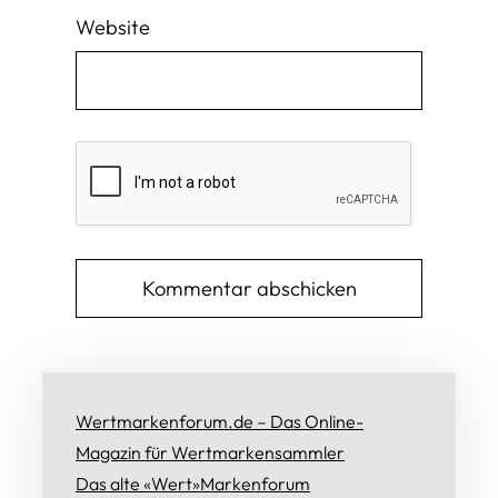
Website
Wertmarkenforum.de – Das Online-
Magazin für Wertmarkensammler
Das alte «Wert»Markenforum