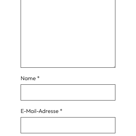
Name
*
E-Mail-Adresse
*