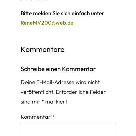
Bitte melden Sie sich einfach unter
ReneMV200@web.de
Kommentare
Schreibe einen Kommentar
Deine E-Mail-Adresse wird nicht
veröffentlicht.
Erforderliche Felder
sind mit
*
markiert
Kommentar
*