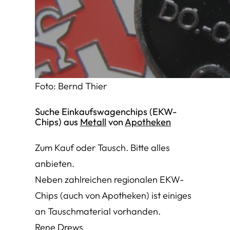
Foto: Bernd Thier
Suche Einkaufswagenchips (EKW-
Chips) aus
Metall
von
Apotheken
Zum Kauf oder Tausch. Bitte alles
anbieten.
Neben zahlreichen regionalen EKW-
Chips (auch von Apotheken) ist einiges
an Tauschmaterial vorhanden.
Rene Drews