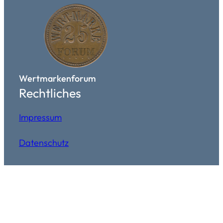
Wertmarkenforum
Rechtliches
Impressum
Datenschutz