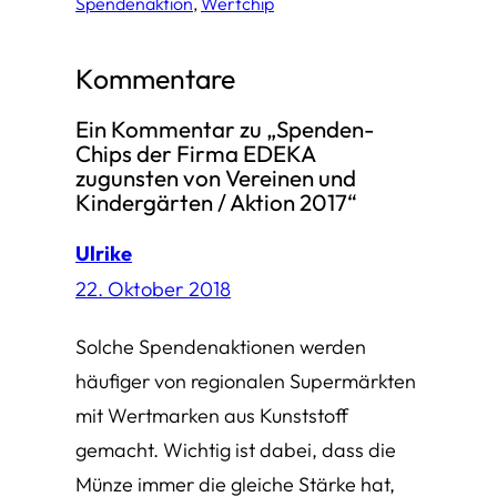
Spendenaktion
, 
Wertchip
Kommentare
Ein Kommentar zu „Spenden-
Chips der Firma EDEKA
zugunsten von Vereinen und
Kindergärten / Aktion 2017“
Ulrike
22. Oktober 2018
Solche Spendenaktionen werden
häufiger von regionalen Supermärkten
mit Wertmarken aus Kunststoff
gemacht. Wichtig ist dabei, dass die
Münze immer die gleiche Stärke hat,