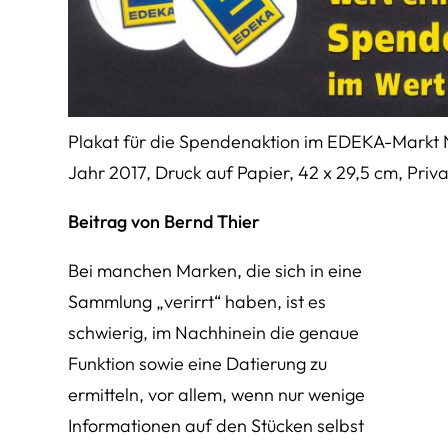
Plakat für die Spendenaktion im EDEKA-Markt
Jahr 2017, Druck auf Papier, 42 x 29,5 cm, Priva
Beitrag von Bernd Thier
Bei manchen Marken, die sich in eine
Sammlung „verirrt“ haben, ist es
schwierig, im Nachhinein die genaue
Funktion sowie eine Datierung zu
ermitteln, vor allem, wenn nur wenige
Informationen auf den Stücken selbst