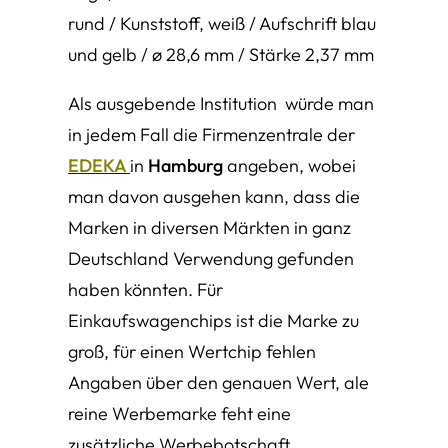
rund / Kunststoff, weiß / Aufschrift blau
und gelb / ø 28,6 mm / Stärke 2,37 mm
Als ausgebende Institution würde man
in jedem Fall die Firmenzentrale der
EDEKA
in
Hamburg
angeben, wobei
man davon ausgehen kann, dass die
Marken in diversen Märkten in ganz
Deutschland Verwendung gefunden
haben könnten. Für
Einkaufswagenchips ist die Marke zu
groß, für einen Wertchip fehlen
Angaben über den genauen Wert, ale
reine Werbemarke feht eine
zusätzliche Werbebotschaft.