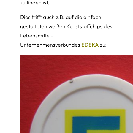
zu finden ist.
Dies trifft auch z.B. auf die einfach
gestalteten weißen Kunststoffchips des
Lebensmittel-
Unternehmensverbundes
EDEKA
zu: