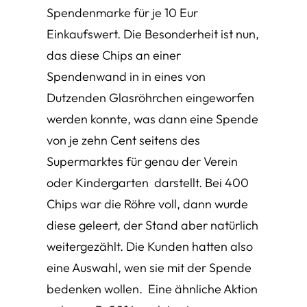
Spendenmarke für je 10 Eur
Einkaufswert. Die Besonderheit ist nun,
das diese Chips an einer
Spendenwand in in eines von
Dutzenden Glasröhrchen eingeworfen
werden konnte, was dann eine Spende
von je zehn Cent seitens des
Supermarktes für genau der Verein
oder Kindergarten darstellt. Bei 400
Chips war die Röhre voll, dann wurde
diese geleert, der Stand aber natürlich
weitergezählt. Die Kunden hatten also
eine Auswahl, wen sie mit der Spende
bedenken wollen. Eine ähnliche Aktion