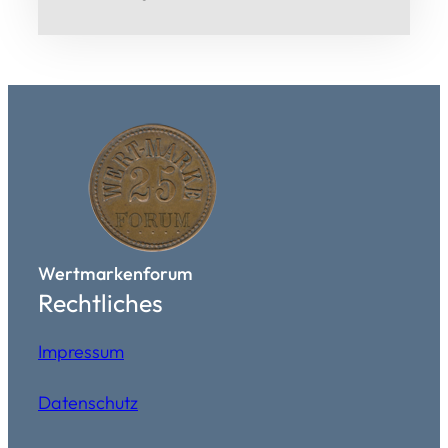
Wertmarkenforum
Rechtliches
Impressum
Datenschutz