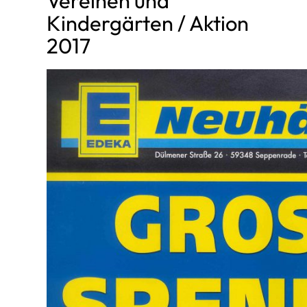
Vereinen und
Kindergärten / Aktion
2017