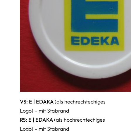
VS: E | EDAKA
(als hochrechtechiges
Logo) – mit Stabrand
RS: E | EDAKA
(als hochrechtechiges
Logo) – mit Stabrand