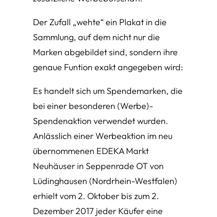
Der Zufall „wehte“ ein Plakat in die
Sammlung, auf dem nicht nur die
Marken abgebildet sind, sondern ihre
genaue Funtion exakt angegeben wird:
Es handelt sich um Spendemarken, die
bei einer besonderen (Werbe)-
Spendenaktion verwendet wurden.
Anlässlich einer Werbeaktion im neu
übernommenen EDEKA Markt
Neuhäuser in Seppenrade OT von
Lüdinghausen (Nordrhein-Westfalen)
erhielt vom 2. Oktober bis zum 2.
Dezember 2017 jeder Käufer eine