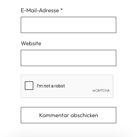
E-Mail-Adresse
*
Website