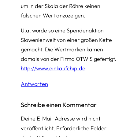
um in der Skala der Röhre keinen
falschen Wert anzuzeigen.
U.a. wurde so eine Spendenaktion
Slowenienweit von einer großen Kette
gemacht. Die Wertmarken kamen
damals von der Firma OTWIS gefertigt.
http://www.einkaufchip.de
Antworten
Schreibe einen Kommentar
Deine E-Mail-Adresse wird nicht
veröffentlicht.
Erforderliche Felder