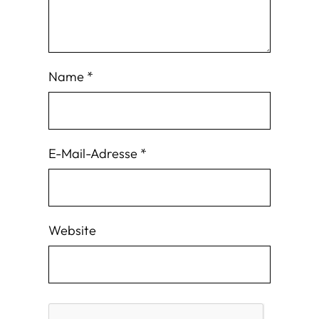
Name
*
E-Mail-Adresse
*
Website