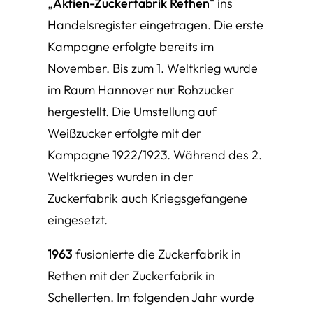
„
Aktien-Zuckerfabrik Rethen
“ ins
Handelsregister eingetragen. Die erste
Kampagne erfolgte bereits im
November. Bis zum 1. Weltkrieg wurde
im Raum Hannover nur Rohzucker
hergestellt. Die Umstellung auf
Weißzucker erfolgte mit der
Kampagne 1922/1923. Während des 2.
Weltkrieges wurden in der
Zuckerfabrik auch Kriegsgefangene
eingesetzt.
1963
fusionierte die Zuckerfabrik in
Rethen mit der Zuckerfabrik in
Schellerten. Im folgenden Jahr wurde