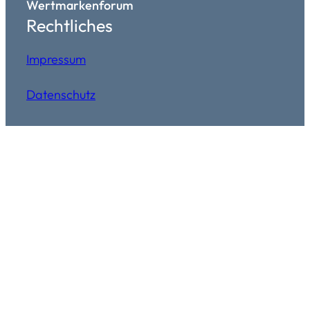
Wertmarkenforum
Rechtliches
Impressum
Datenschutz