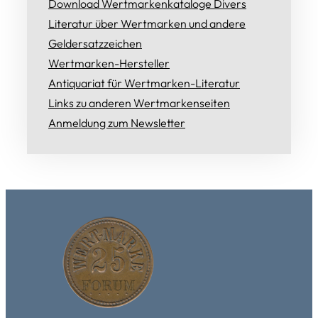
Download Wertmarkenkataloge Divers
Literatur über Wertmarken und andere
Geldersatzzeichen
Wertmarken-Hersteller
Antiquariat für Wertmarken-Literatur
Links zu anderen Wertmarkenseiten
Anmeldung zum Newsletter