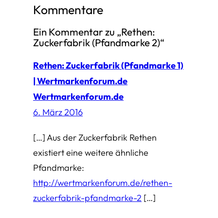
Kommentare
Ein Kommentar zu „Rethen:
Zuckerfabrik (Pfandmarke 2)“
Rethen: Zuckerfabrik (Pfandmarke 1)
| Wertmarkenforum.de
Wertmarkenforum.de
6. März 2016
[…] Aus der Zuckerfabrik Rethen
existiert eine weitere ähnliche
Pfandmarke:
http://wertmarkenforum.de/rethen-
zuckerfabrik-pfandmarke-2
[…]