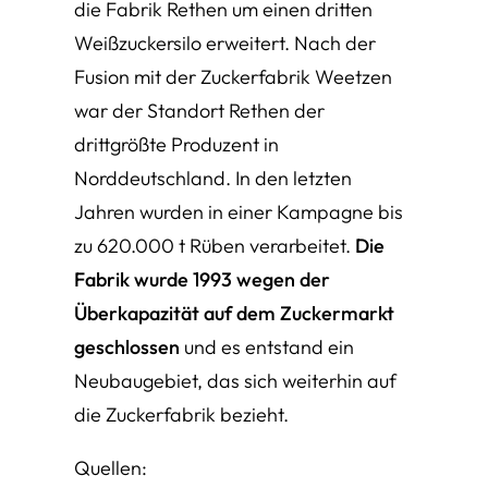
die Fabrik Rethen um einen dritten
Weißzuckersilo erweitert. Nach der
Fusion mit der Zuckerfabrik Weetzen
war der Standort Rethen der
drittgrößte Produzent in
Norddeutschland. In den letzten
Jahren wurden in einer Kampagne bis
zu 620.000 t Rüben verarbeitet.
Die
Fabrik wurde 1993 wegen der
Überkapazität auf dem Zuckermarkt
geschlossen
und es entstand ein
Neubaugebiet, das sich weiterhin auf
die Zuckerfabrik bezieht.
Quellen: