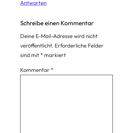
Antworten
Schreibe einen Kommentar
Deine E-Mail-Adresse wird nicht
veröffentlicht.
Erforderliche Felder
sind mit
*
markiert
Kommentar
*