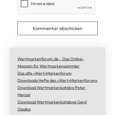
Wertmarkenforum.de – Das Online-
Magazin für Wertmarkensammler
Das alte «Wert»Markenforum
Downloads Hefte des «Wert»Markenforums
Download Wertmarkenkatalog Peter
Menzel
Download Wertmarkenkataloge Gerd
Opalka