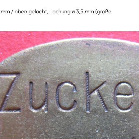
1,0 mm / oben gelocht, Lochung ø 3,5 mm (große