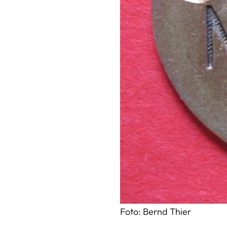
Foto: Bernd Thier