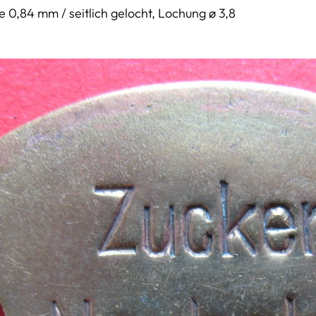
ke 0,84 mm / seitlich gelocht, Lochung ø 3,8