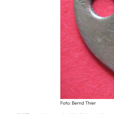
Foto: Bernd Thier