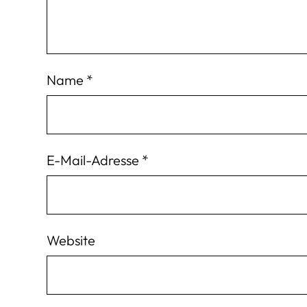
Name
*
E-Mail-Adresse
*
Website