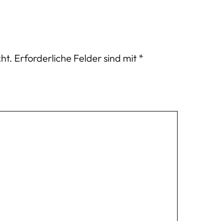
ht.
Erforderliche Felder sind mit
*