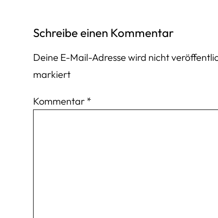
Schreibe einen Kommentar
Deine E-Mail-Adresse wird nicht veröffentlic
markiert
Kommentar
*