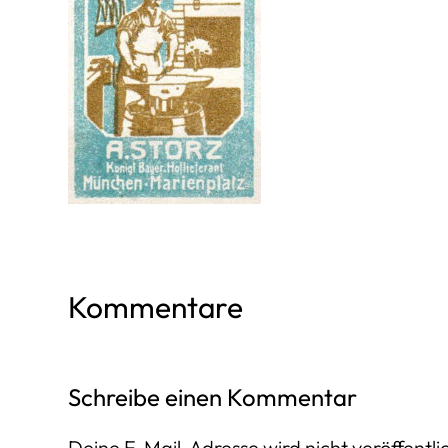
Kommentare
Schreibe einen Kommentar
Deine E-Mail-Adresse wird nicht veröffentlic