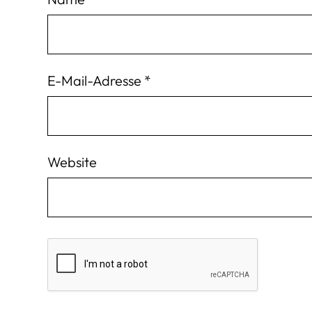
E-Mail-Adresse
*
Website