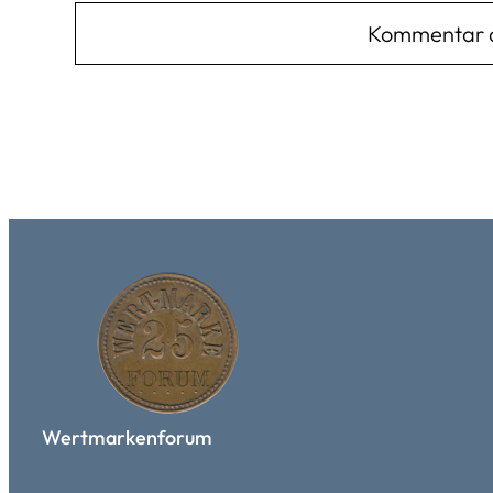
Wertmarkenforum