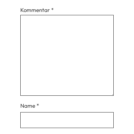
Kommentar
*
Name
*