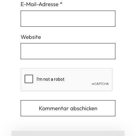
E-Mail-Adresse
*
Website