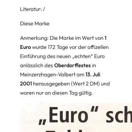
Literatur: /
Diese Marke
Anmerkung: Die Marke im Wert von
1
Euro
wurde 172 Tage vor der offizellen
Einführung des neuen „echten“ Euro
anlässlich des
Oberdorffestes
in
Meinzerzhagen-Valbert am
13. Juli
2001
herausgegeben (Wert 2 DM) und
waren nur an diesen Tag gültig.