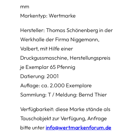
mm
Markentyp: Wertmarke
Hersteller: Thomas Schönenberg in der
Werkhalle der Firma Niggemann,
Valbert, mit Hilfe einer
Druckgussmaschine, Herstellungspreis
je Exemplar 65 Pfennig
Datierung: 2001
Auflage: ca. 2.000 Exemplare
Sammlung: T / Meldung: Bernd Thier
Verfügbarkeit: diese Marke stände als
Tauschobjekt zur Verfügung, Anfrage
bitte unter
info@wertmarkenforum.de