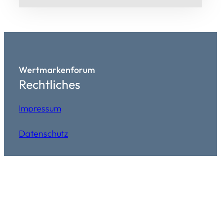
Wertmarkenforum
Rechtliches
Impressum
Datenschutz