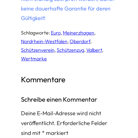
keine dauerhafte Garantie für deren
Gültigkeit!
Schlagworte:
Euro
, 
Meinerzhagen
, 
Nordrhein-Westfalen
, 
Oberdorf
, 
Schützenverein
, 
Schützenzug
, 
Valbert
, 
Wertmarke
Kommentare
Schreibe einen Kommentar
Deine E-Mail-Adresse wird nicht
veröffentlicht.
Erforderliche Felder
sind mit
*
markiert