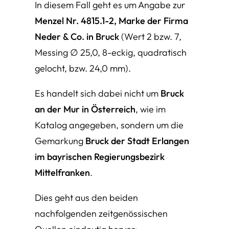
In diesem Fall geht es um Angabe zur
Menzel Nr. 4815.1-2, Marke der Firma
Neder & Co. in Bruck
(Wert 2 bzw. 7,
Messing ∅ 25,0, 8-eckig, quadratisch
gelocht, bzw. 24,0 mm).
Es handelt sich dabei nicht um
Bruck
an der Mur in Österreich
, wie im
Katalog angegeben, sondern um die
Gemarkung
Bruck der Stadt Erlangen
im bayrischen Regierungsbezirk
Mittelfranken
.
Dies geht aus den beiden
nachfolgenden zeitgenössischen