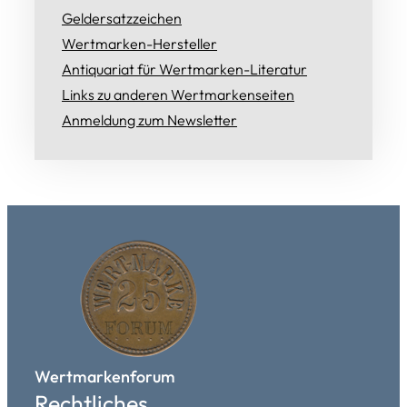
Geldersatzzeichen
Wertmarken-Hersteller
Antiquariat für Wertmarken-Literatur
Links zu anderen Wertmarkenseiten
Anmeldung zum Newsletter
Wertmarkenforum
Rechtliches