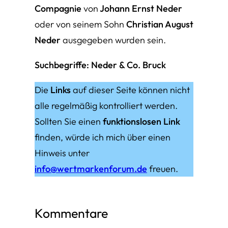
Compagnie
von
Johann Ernst Neder
oder von seinem Sohn
Christian August
Neder
ausgegeben wurden sein.
Suchbegriffe: Neder & Co. Bruck
Die
Links
auf dieser Seite können nicht
alle regelmäßig kontrolliert werden.
Sollten Sie einen
funktionslosen Link
finden, würde ich mich über einen
Hinweis unter
info@wertmarkenforum.de
freuen.
Kommentare