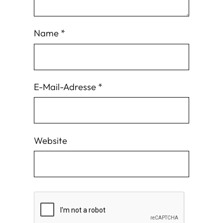
Name
*
E-Mail-Adresse
*
Website