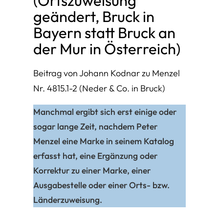
(Ortszuweisung
geändert, Bruck in
Bayern statt Bruck an
der Mur in Österreich)
Beitrag von Johann Kodnar zu Menzel
Nr. 4815.1-2 (Neder & Co. in Bruck)
Manchmal ergibt sich erst einige oder
sogar lange Zeit, nachdem Peter
Menzel eine Marke in seinem Katalog
erfasst hat, eine Ergänzung oder
Korrektur zu einer Marke, einer
Ausgabestelle oder einer Orts- bzw.
Länderzuweisung.