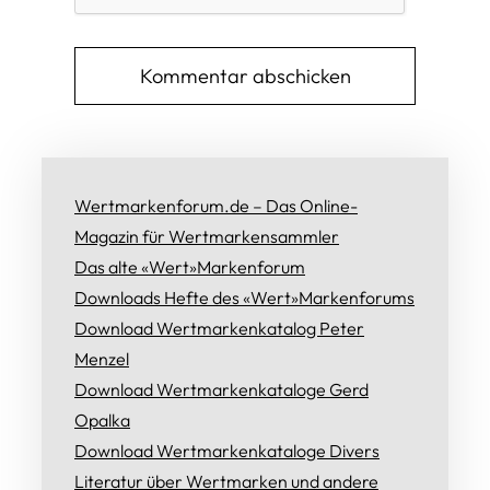
Wertmarkenforum.de – Das Online-
Magazin für Wertmarkensammler
Das alte «Wert»Markenforum
Downloads Hefte des «Wert»Markenforums
Download Wertmarkenkatalog Peter
Menzel
Download Wertmarkenkataloge Gerd
Opalka
Download Wertmarkenkataloge Divers
Literatur über Wertmarken und andere