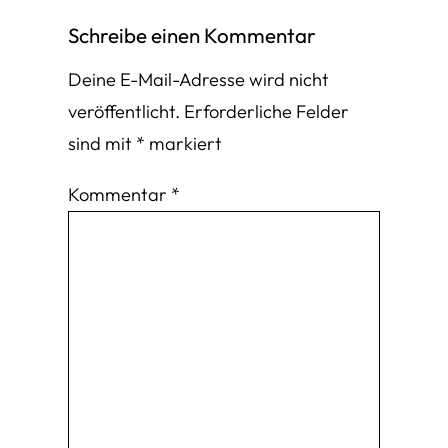
Schreibe einen Kommentar
Deine E-Mail-Adresse wird nicht
veröffentlicht.
Erforderliche Felder
sind mit
*
markiert
Kommentar
*