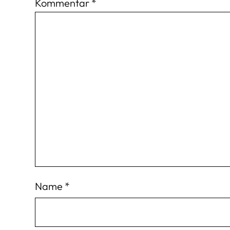
Kommentar
*
Name
*