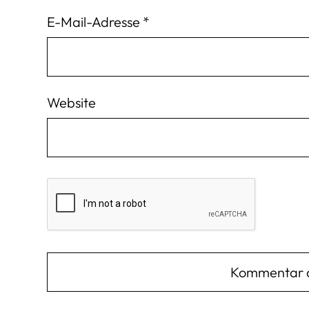
E-Mail-Adresse
*
Website