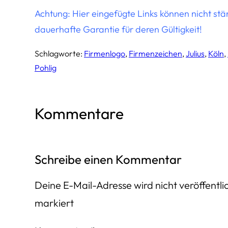
Achtung: Hier eingefügte Links können nicht st
dauerhafte Garantie für deren Gültigkeit!
Schlagworte:
Firmenlogo
, 
Firmenzeichen
, 
Julius
, 
Köln
, 
Pohlig
Kommentare
Schreibe einen Kommentar
Deine E-Mail-Adresse wird nicht veröffentlic
markiert