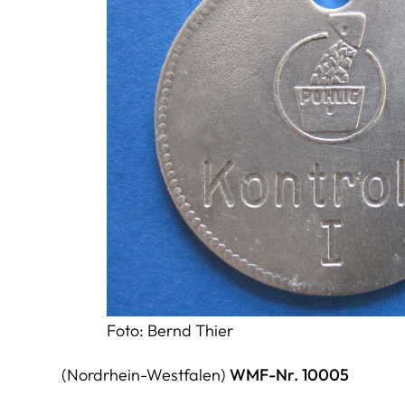
Foto: Bernd Thier
(Nordrhein-Westfalen)
WMF-Nr. 10005