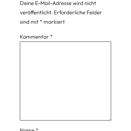
Deine E-Mail-Adresse wird nicht
veröffentlicht.
Erforderliche Felder
sind mit
*
markiert
Kommentar
*
Name
*