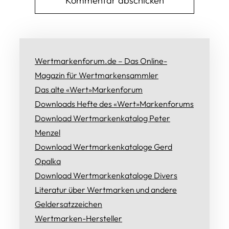
Wertmarkenforum.de – Das Online-
Magazin für Wertmarkensammler
Das alte «Wert»Markenforum
Downloads Hefte des «Wert»Markenforums
Download Wertmarkenkatalog Peter
Menzel
Download Wertmarkenkataloge Gerd
Opalka
Download Wertmarkenkataloge Divers
Literatur über Wertmarken und andere
Geldersatzzeichen
Wertmarken-Hersteller