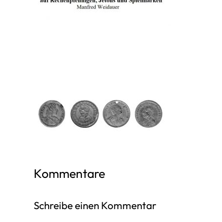
Kommentare
Schreibe einen Kommentar