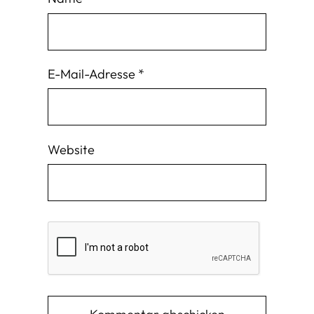
E-Mail-Adresse
*
Website