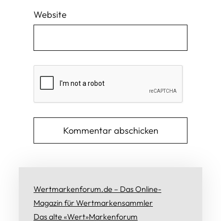
Website
Wertmarkenforum.de – Das Online-
Magazin für Wertmarkensammler
Das alte «Wert»Markenforum