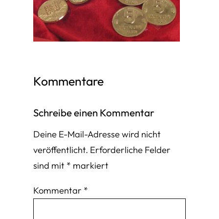
Kommentare
Schreibe einen Kommentar
Deine E-Mail-Adresse wird nicht
veröffentlicht.
Erforderliche Felder
sind mit
*
markiert
Kommentar
*