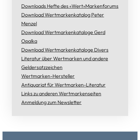
Downloads Hefte des «Wert»Markenforums
Download Wertmarkenkatalog Peter
Menzel
Download Wertmarkenkataloge Gerd
Opalka
Download Wertmarkenkataloge Divers
Literatur über Wertmarken und andere
Geldersatzzeichen
Wertmarken-Hersteller
Antiquariat für Wertmarken-Literatur
Links zu anderen Wertmarkenseiten
Anmeldung zum Newsletter