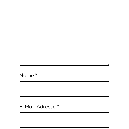
Name
*
E-Mail-Adresse
*