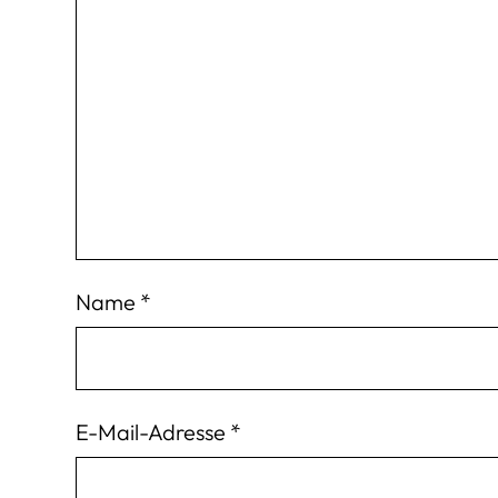
Name
*
E-Mail-Adresse
*