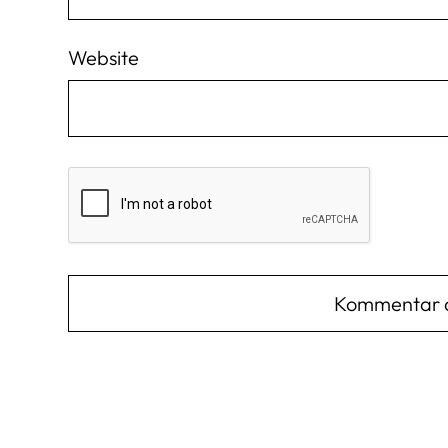
Website