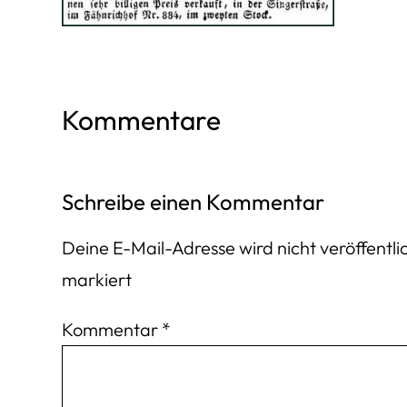
Kommentare
Schreibe einen Kommentar
Deine E-Mail-Adresse wird nicht veröffentlic
markiert
Kommentar
*