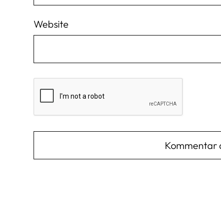
Website