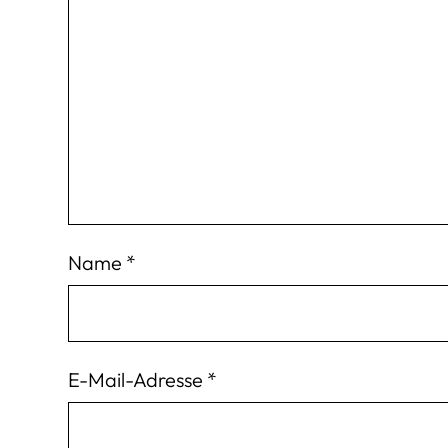
Name
*
E-Mail-Adresse
*