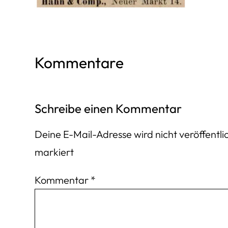
Kommentare
Schreibe einen Kommentar
Deine E-Mail-Adresse wird nicht veröffentlic
markiert
Kommentar
*