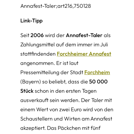
Annafest-Taler;art216,750128
Link-Tipp
Seit
2006
wird der
Annafest-Taler
als
Zahlungsmittel auf dem immer im Juli
stattfindenden
Forchheimer Annafest
angenommen. Er ist laut
Pressemitteilung der Stadt
Forchheim
(Bayern) so beliebt, dass die
50 000
Stück
schon in den ersten Tagen
ausverkauft sein werden. Der Taler mit
einem Wert von zwei Euro wird von den
Schaustellern und Wirten am Annafest
akzeptiert. Das Päckchen mit fünf