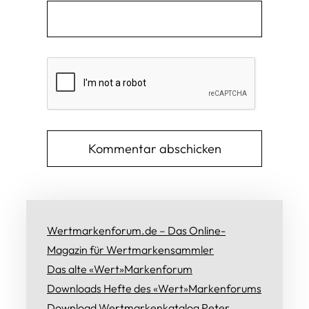
Wertmarkenforum.de – Das Online-
Magazin für Wertmarkensammler
Das alte «Wert»Markenforum
Downloads Hefte des «Wert»Markenforums
Download Wertmarkenkatalog Peter