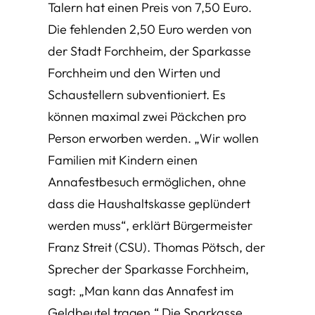
Talern hat einen Preis von 7,50 Euro.
Die fehlenden 2,50 Euro werden von
der Stadt Forchheim, der Sparkasse
Forchheim und den Wirten und
Schaustellern subventioniert. Es
können maximal zwei Päckchen pro
Person erworben werden. „Wir wollen
Familien mit Kindern einen
Annafestbesuch ermöglichen, ohne
dass die Haushaltskasse geplündert
werden muss“, erklärt Bürgermeister
Franz Streit (CSU). Thomas Pötsch, der
Sprecher der Sparkasse Forchheim,
sagt: „Man kann das Annafest im
Geldbeutel tragen.“ Die Sparkasse