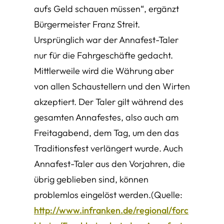
aufs Geld schauen müssen“, ergänzt
Bürgermeister Franz Streit.
Ursprünglich war der Annafest-Taler
nur für die Fahrgeschäfte gedacht.
Mittlerweile wird die Währung aber
von allen Schaustellern und den Wirten
akzeptiert. Der Taler gilt während des
gesamten Annafestes, also auch am
Freitagabend, dem Tag, um den das
Traditionsfest verlängert wurde. Auch
Annafest-Taler aus den Vorjahren, die
übrig geblieben sind, können
problemlos eingelöst werden.(Quelle:
http://www.infranken.de/regional/forc