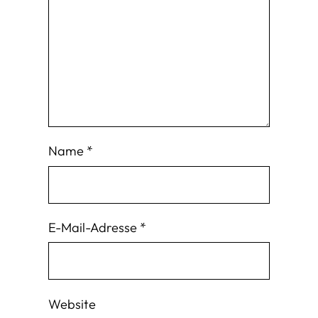
Name
*
E-Mail-Adresse
*
Website