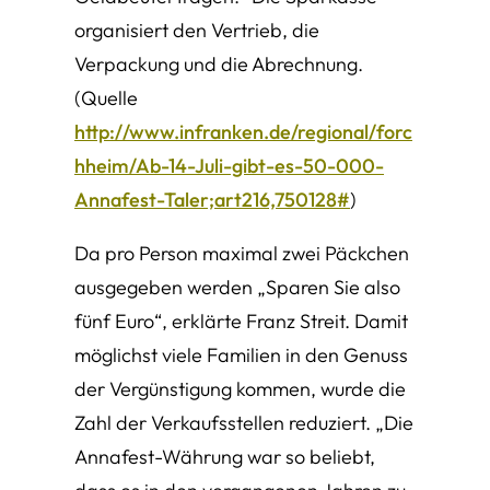
organisiert den Vertrieb, die
Verpackung und die Abrechnung.
(Quelle
http://www.infranken.de/regional/forc
hheim/Ab-14-Juli-gibt-es-50-000-
Annafest-Taler;art216,750128#
)
Da pro Person maximal zwei Päckchen
ausgegeben werden „Sparen Sie also
fünf Euro“, erklärte Franz Streit. Damit
möglichst viele Familien in den Genuss
der Vergünstigung kommen, wurde die
Zahl der Verkaufsstellen reduziert. „Die
Annafest-Währung war so beliebt,