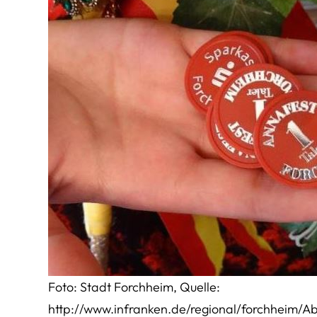
Foto: Stadt Forchheim, Quelle:
http://www.infranken.de/regional/forchheim/A