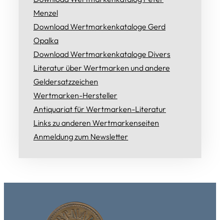
Menzel
Download Wertmarkenkataloge Gerd
Opalka
Download Wertmarkenkataloge Divers
Literatur über Wertmarken und andere
Geldersatzzeichen
Wertmarken-Hersteller
Antiquariat für Wertmarken-Literatur
Links zu anderen Wertmarkenseiten
Anmeldung zum Newsletter