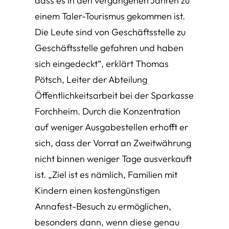
dass es in den vergangenen Jahren zu
einem Taler-Tourismus gekommen ist.
Die Leute sind von Geschäftsstelle zu
Geschäftsstelle gefahren und haben
sich eingedeckt“, erklärt Thomas
Pötsch, Leiter der Abteilung
Öffentlichkeitsarbeit bei der Sparkasse
Forchheim. Durch die Konzentration
auf weniger Ausgabestellen erhofft er
sich, dass der Vorrat an Zweitwährung
nicht binnen weniger Tage ausverkauft
ist. „Ziel ist es nämlich, Familien mit
Kindern einen kostengünstigen
Annafest-Besuch zu ermöglichen,
besonders dann, wenn diese genau