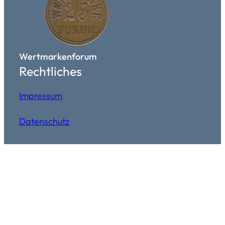
Wertmarkenforum
Rechtliches
Impressum
Datenschutz