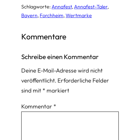
Schlagworte:
Annafest
, 
Annafest-Taler
, 
Bayern
, 
Forchheim
, 
Wertmarke
Kommentare
Schreibe einen Kommentar
Deine E-Mail-Adresse wird nicht
veröffentlicht.
Erforderliche Felder
sind mit
*
markiert
Kommentar
*