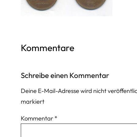
Kommentare
Schreibe einen Kommentar
Deine E-Mail-Adresse wird nicht veröffentlic
markiert
Kommentar
*