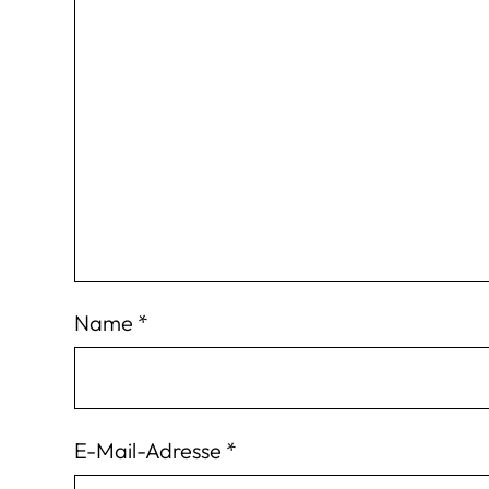
Name
*
E-Mail-Adresse
*