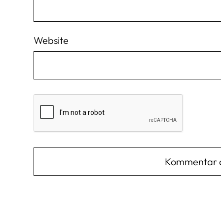
Website