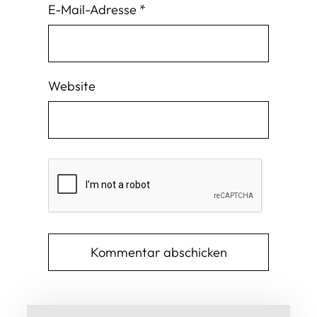
E-Mail-Adresse
*
Website