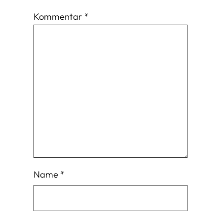
Kommentar
*
Name
*