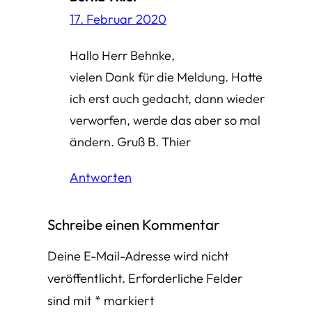
17. Februar 2020
Hallo Herr Behnke,
vielen Dank für die Meldung. Hatte
ich erst auch gedacht, dann wieder
verworfen, werde das aber so mal
ändern. Gruß B. Thier
Antworten
Schreibe einen Kommentar
Deine E-Mail-Adresse wird nicht
veröffentlicht.
Erforderliche Felder
sind mit
*
markiert