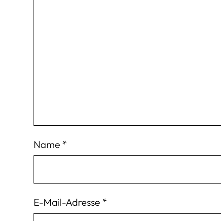
Name
*
E-Mail-Adresse
*