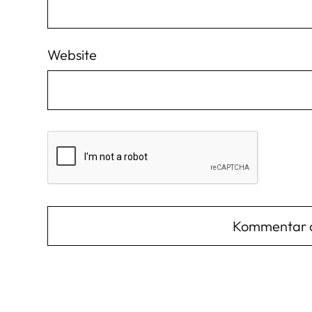
Website