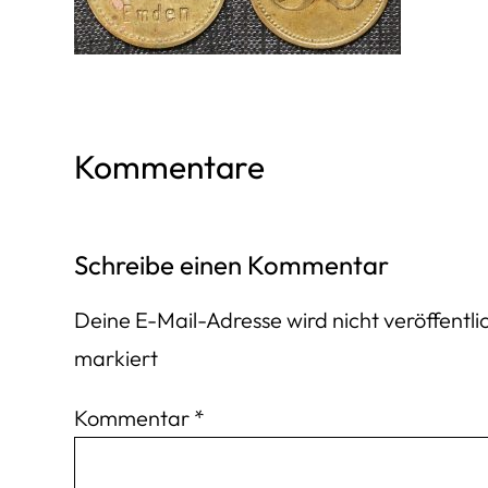
Kommentare
Schreibe einen Kommentar
Deine E-Mail-Adresse wird nicht veröffentlic
markiert
Kommentar
*