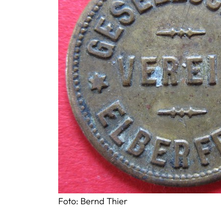
Foto: Bernd Thier