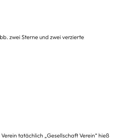
bb. zwei Sterne und zwei verzierte
Verein tatächlich „Gesellschaft Verein“ hieß