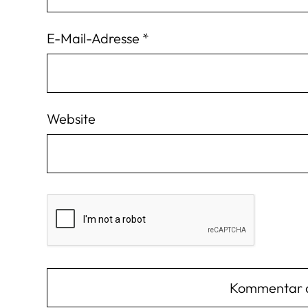
E-Mail-Adresse
*
Website