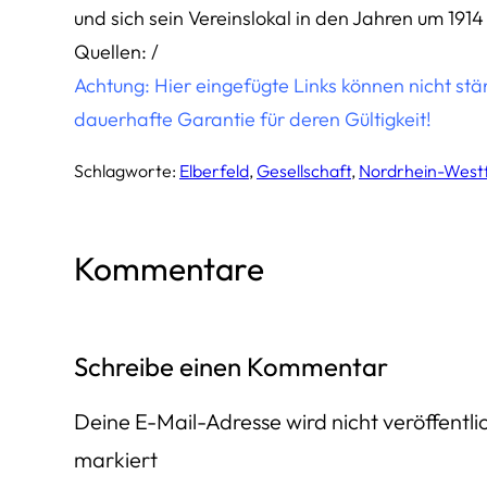
und sich sein Vereinslokal in den Jahren um 1914
Quellen: /
Achtung: Hier eingefügte Links können nicht st
dauerhafte Garantie für deren Gültigkeit!
Schlagworte:
Elberfeld
, 
Gesellschaft
, 
Nordrhein-West
Kommentare
Schreibe einen Kommentar
Deine E-Mail-Adresse wird nicht veröffentlic
markiert