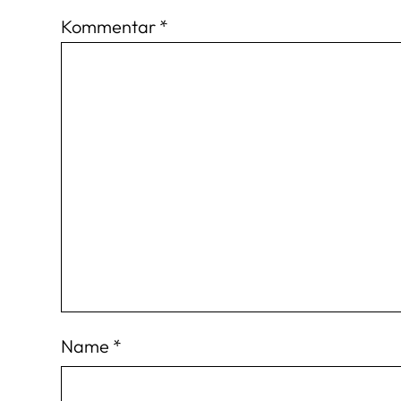
Kommentar
*
Name
*