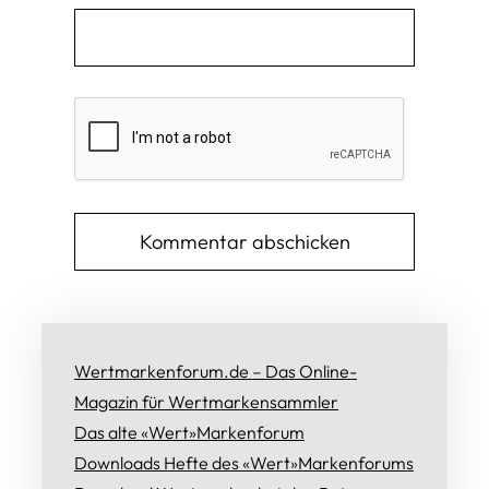
Wertmarkenforum.de – Das Online-
Magazin für Wertmarkensammler
Das alte «Wert»Markenforum
Downloads Hefte des «Wert»Markenforums