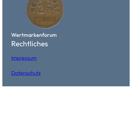
Wertmarkenforum
Rechtliches
Impressum
Datenschutz