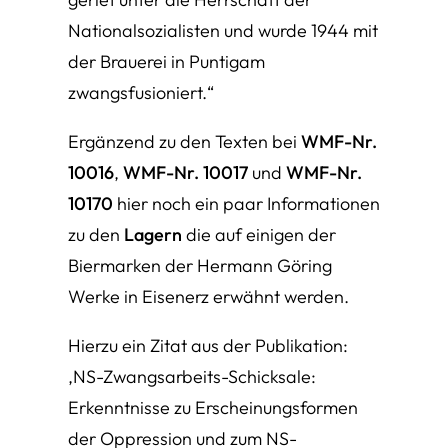
Nationalsozialisten und wurde 1944 mit
der Brauerei in Puntigam
zwangsfusioniert.
“
Ergänzend zu den Texten bei
WMF-Nr.
10016
,
WMF-Nr. 10017
und
WMF-Nr.
10170
hier noch ein paar Informationen
zu den
Lagern
die auf einigen der
Biermarken der Hermann Göring
Werke in Eisenerz erwähnt werden.
Hierzu ein Zitat aus der Publikation:
‚NS-Zwangsarbeits-Schicksale:
Erkenntnisse zu Erscheinungsformen
der Oppression und zum NS-