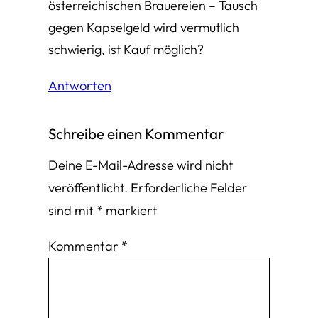
österreichischen Brauereien – Tausch
gegen Kapselgeld wird vermutlich
schwierig, ist Kauf möglich?
Antworten
Schreibe einen Kommentar
Deine E-Mail-Adresse wird nicht
veröffentlicht.
Erforderliche Felder
sind mit
*
markiert
Kommentar
*