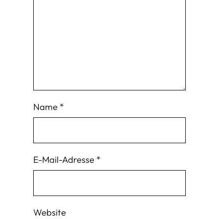
Name
*
E-Mail-Adresse
*
Website