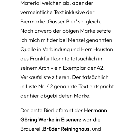
Material weichen ab, aber der
vermeintliche Text inklusive der
Biermarke ‚Gösser Bier‘ sei gleich.
Nach Erwerb der obigen Marke setzte
ich mich mit der bei Menzel genannten
Quelle in Verbindung und Herr Houston
aus Frankfurt konnte tatsächlich in
seinem Archiv ein Exemplar der 42.
Verkaufsliste zitieren: Der tatsächlich
in Liste Nr. 42 genannte Text entspricht
der hier abgebildeten Marke.
Der erste Bierlieferant der
Hermann
Göring Werke in Eisenerz
war die
Brauerei ‚
Brüder Reininghaus
‚ und