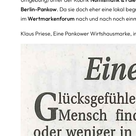
Berlin-Pankow
. Da sie doch eher eine lokal beg
im
Wertmarkenforum
nach und nach noch einma
Klaus Priese, Eine Pankower Wirtshausmarke, in