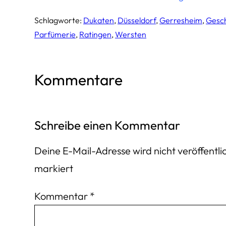
Schlagworte:
Dukaten
, 
Düsseldorf
, 
Gerresheim
, 
Gesc
Parfümerie
, 
Ratingen
, 
Wersten
Kommentare
Schreibe einen Kommentar
Deine E-Mail-Adresse wird nicht veröffentlic
markiert
Kommentar
*