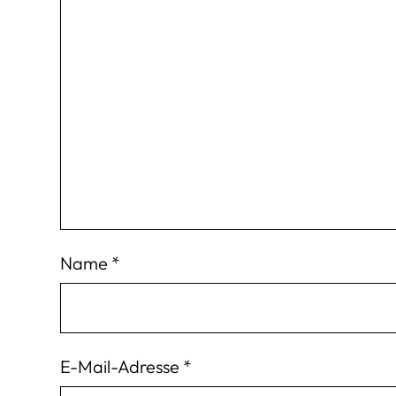
Name
*
E-Mail-Adresse
*