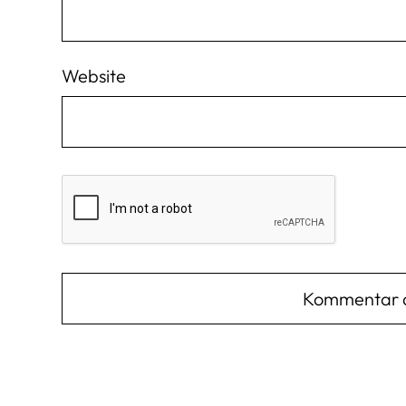
Website