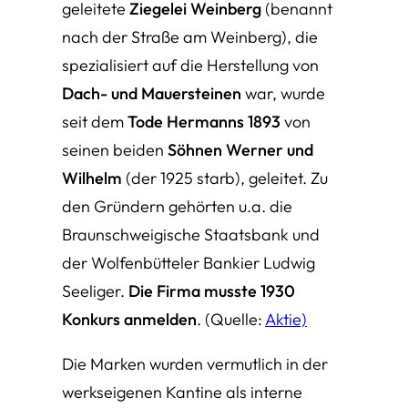
geleitete
Ziegelei Weinberg
(benannt
nach der Straße am Weinberg), die
spezialisiert auf die Herstellung von
Dach- und Mauersteinen
war, wurde
seit dem
Tode Hermanns 1893
von
seinen beiden
Söhnen Werner und
Wilhelm
(der 1925 starb), geleitet. Zu
den Gründern gehörten u.a. die
Braunschweigische Staatsbank und
der Wolfenbütteler Bankier Ludwig
Seeliger.
Die Firma musste 1930
Konkurs anmelden
. (Quelle:
Aktie)
Die Marken wurden vermutlich in der
werkseigenen Kantine als interne