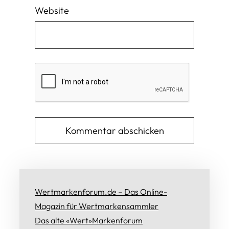
Website
Wertmarkenforum.de – Das Online-
Magazin für Wertmarkensammler
Das alte «Wert»Markenforum