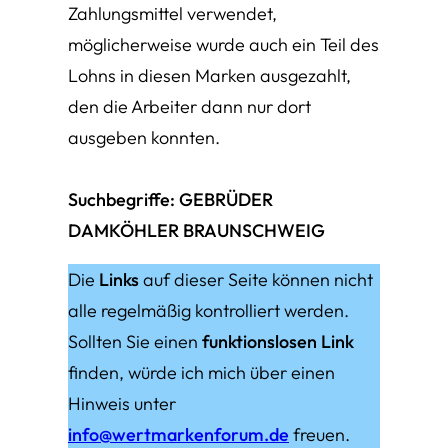
Zahlungsmittel verwendet,
möglicherweise wurde auch ein Teil des
Lohns in diesen Marken ausgezahlt,
den die Arbeiter dann nur dort
ausgeben konnten.
Suchbegriffe:
GEBRÜDER
DAMKÖHLER BRAUNSCHWEIG
Die
Links
auf dieser Seite können nicht
alle regelmäßig kontrolliert werden.
Sollten Sie einen
funktionslosen Link
finden, würde ich mich über einen
Hinweis unter
info@wertmarkenforum.de
freuen.