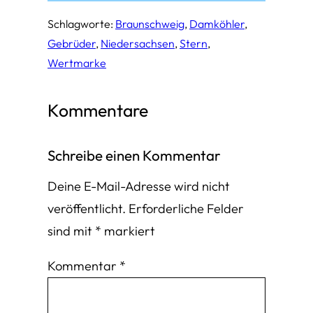
Schlagworte:
Braunschweig
, 
Damköhler
, 
Gebrüder
, 
Niedersachsen
, 
Stern
, 
Wertmarke
Kommentare
Schreibe einen Kommentar
Deine E-Mail-Adresse wird nicht
veröffentlicht.
Erforderliche Felder
sind mit
*
markiert
Kommentar
*