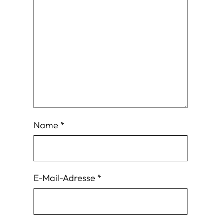
Name
*
E-Mail-Adresse
*