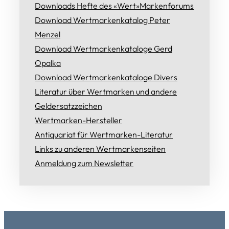
Downloads Hefte des «Wert»Markenforums
Download Wertmarkenkatalog Peter
Menzel
Download Wertmarkenkataloge Gerd
Opalka
Download Wertmarkenkataloge Divers
Literatur über Wertmarken und andere
Geldersatzzeichen
Wertmarken-Hersteller
Antiquariat für Wertmarken-Literatur
Links zu anderen Wertmarkenseiten
Anmeldung zum Newsletter