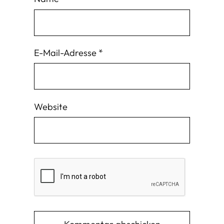
E-Mail-Adresse
*
Website