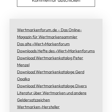
Wertmarkenforum.de – Das Online-
Magazin für Wertmarkensammler
Das alte «Wert»Markenforum
Downloads Hefte des «Wert»Markenforums
Download Wertmarkenkatalog Peter
Menzel
Download Wertmarkenkataloge Gerd
Opalka
Download Wertmarkenkataloge Divers
Literatur über Wertmarken und andere
Geldersatzzeichen
Wertmarken-Hersteller