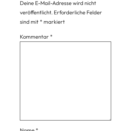
Deine E-Mail-Adresse wird nicht
veröffentlicht.
Erforderliche Felder
sind mit
*
markiert
Kommentar
*
Name
*