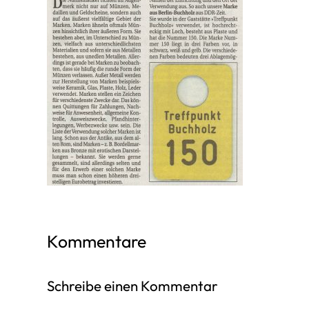
Kommentare
Schreibe einen Kommentar